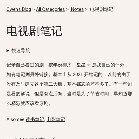
Owen's Blog
>
All Categories
>
Notes
>
电视剧笔记
电视剧笔记
快速导航
记录自己看过的剧，按年份排序，星星 ✨ 是我自己的评分，
如有笔记则另外链接。基本上从 2021 开始记的，以前的由于
没有及时建立这个第二大脑，基本都忘的差不多了。有一些剧
是看的解说，但是有点后悔，当时是为了节省时间，早知道那
么精彩就应该看原剧。
Also see
读书笔记
,
电影笔记