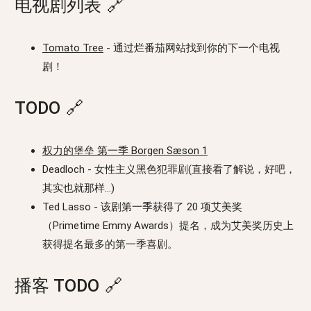
电视剧列表
🔗
Tomato Tree
- 通过烂番茄网站找到你的下一个电视
剧！
TODO
🔗
权力的堡垒 第一季 Borgen Sæson 1
Deadloch - 女性主义黑色犯罪剧(直接看了解说，好吧，
其实也就那样…)
Ted Lasso - 该剧第一季获得了 20 项艾美奖
（Primetime Emmy Awards）提名，成为艾美奖历史上
获得提名最多的第一季喜剧。
播客 TODO
🔗