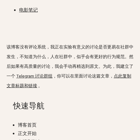
电影笔记
该博客没有评论系统，我正在实验有意义的讨论是否更易在社群中
发生，不知道为什么，人在社群中，似乎会有更好的行为规范。然
后如果有高质量的讨论，我会手动再精选到原文。为此，我建立了
一个
Telegram 讨论群组
，你可以在里面讨论这篇文章，
点此复制
文章标题和链接
。
快速导航
博客首页
正文开始