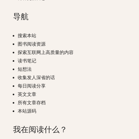
导航
搜索本站
图书阅读资源
探索互联网上高质量的内容
读书笔记
短想法
收集发人深省的话
每日阅读分享
英文文章
所有文章存档
本站源码
我在阅读什么？