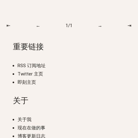
⇤
←
1/1
→
⇥
重要链接
RSS 订阅地址
Twitter 主页
即刻主页
关于
关于我
现在在做的事
博客更新日志