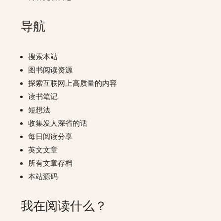
导航
搜索本站
图书阅读资源
探索互联网上高质量的内容
读书笔记
短想法
收集发人深省的话
每日阅读分享
英文文章
所有文章存档
本站源码
我在阅读什么？