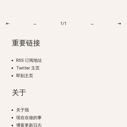
⇤
←
1/1
→
⇥
重要链接
RSS 订阅地址
Twitter 主页
即刻主页
关于
关于我
现在在做的事
博客更新日志