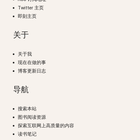
Twitter 主页
即刻主页
关于
关于我
现在在做的事
博客更新日志
导航
搜索本站
图书阅读资源
探索互联网上高质量的内容
读书笔记