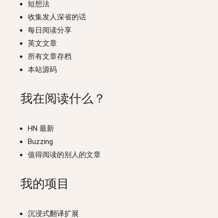
短想法
收集发人深省的话
每日阅读分享
英文文章
所有文章存档
本站源码
我在阅读什么？
HN 最新
Buzzing
值得阅读的别人的文章
我的项目
沉浸式翻译扩展