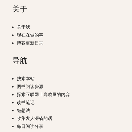
关于
关于我
现在在做的事
博客更新日志
导航
搜索本站
图书阅读资源
探索互联网上高质量的内容
读书笔记
短想法
收集发人深省的话
每日阅读分享