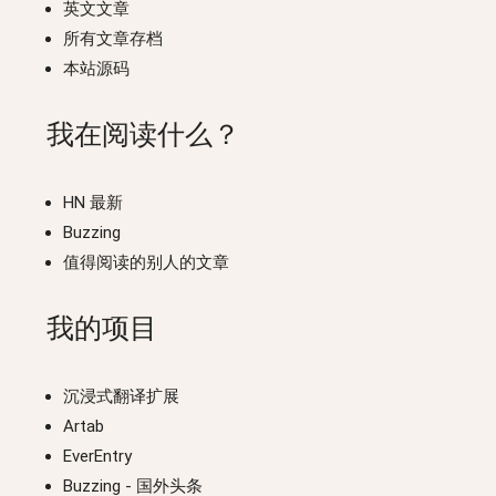
英文文章
所有文章存档
本站源码
我在阅读什么？
HN 最新
Buzzing
值得阅读的别人的文章
我的项目
沉浸式翻译扩展
Artab
EverEntry
Buzzing
- 国外头条