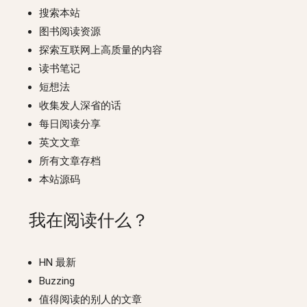
搜索本站
图书阅读资源
探索互联网上高质量的内容
读书笔记
短想法
收集发人深省的话
每日阅读分享
英文文章
所有文章存档
本站源码
我在阅读什么？
HN 最新
Buzzing
值得阅读的别人的文章