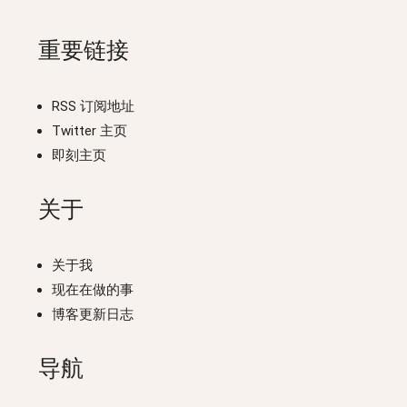
重要链接
RSS 订阅地址
Twitter 主页
即刻主页
关于
关于我
现在在做的事
博客更新日志
导航