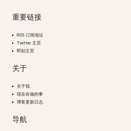
重要链接
RSS 订阅地址
Twitter 主页
即刻主页
关于
关于我
现在在做的事
博客更新日志
导航