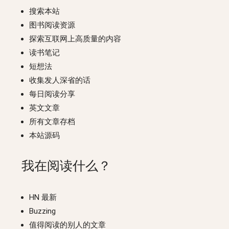
搜索本站
图书阅读资源
探索互联网上高质量的内容
读书笔记
短想法
收集发人深省的话
每日阅读分享
英文文章
所有文章存档
本站源码
我在阅读什么？
HN 最新
Buzzing
值得阅读的别人的文章