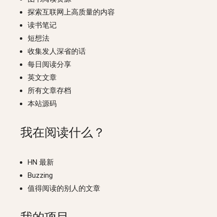
探索互联网上高质量的内容
读书笔记
短想法
收集发人深省的话
每日阅读分享
英文文章
所有文章存档
本站源码
我在阅读什么？
HN 最新
Buzzing
值得阅读的别人的文章