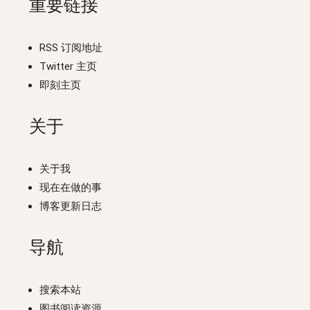
重要链接
RSS 订阅地址
Twitter 主页
即刻主页
关于
关于我
现在在做的事
博客更新日志
导航
搜索本站
图书阅读资源