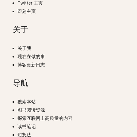
Twitter 主页
即刻主页
关于
关于我
现在在做的事
博客更新日志
导航
搜索本站
图书阅读资源
探索互联网上高质量的内容
读书笔记
短想法