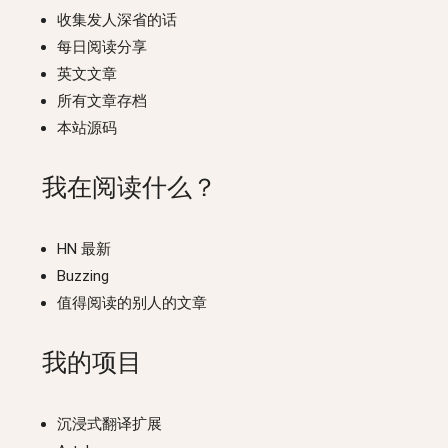
收集发人深省的话
每日阅读分享
英文文章
所有文章存档
本站源码
我在阅读什么？
HN 最新
Buzzing
值得阅读的别人的文章
我的项目
沉浸式翻译扩展