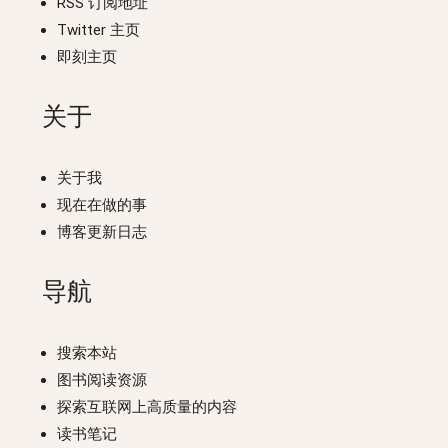
RSS 订阅地址
Twitter 主页
即刻主页
关于
关于我
现在在做的事
博客更新日志
导航
搜索本站
图书阅读资源
探索互联网上高质量的内容
读书笔记