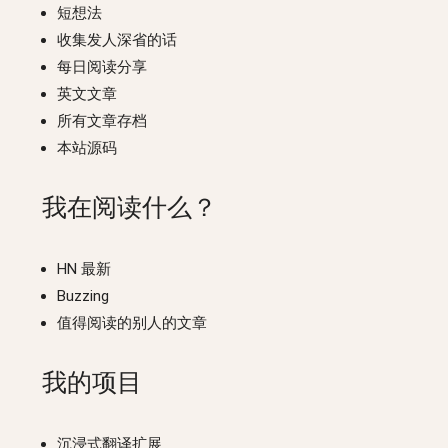
短想法
收集发人深省的话
每日阅读分享
英文文章
所有文章存档
本站源码
我在阅读什么？
HN 最新
Buzzing
值得阅读的别人的文章
我的项目
沉浸式翻译扩展