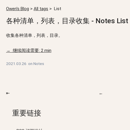
Owen's Blog
>
All tags
>
List
各种清单，列表，目录收集 - Notes List
收集各种清单，列表，目录。
→ 继续阅读需要: 2 min
2021.03.26
on
Notes
⇤
←
重要链接