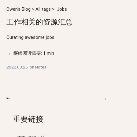
Owen's Blog
>
All tags
>
Jobs
工作相关的资源汇总
Curating awesome jobs.
→ 继续阅读需要: 1 min
2022.03.25
on
Notes
⇤
←
重要链接