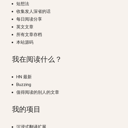
短想法
收集发人深省的话
每日阅读分享
英文文章
所有文章存档
本站源码
我在阅读什么？
HN 最新
Buzzing
值得阅读的别人的文章
我的项目
沉浸式翻译扩展