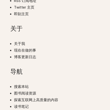
RSS 订阅地址
Twitter 主页
即刻主页
关于
关于我
现在在做的事
博客更新日志
导航
搜索本站
图书阅读资源
探索互联网上高质量的内容
读书笔记