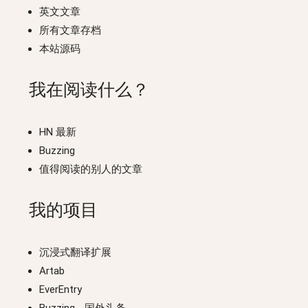
英文文章
所有文章存档
本站源码
我在阅读什么？
HN 最新
Buzzing
值得阅读的别人的文章
我的项目
沉浸式翻译扩展
Artab
EverEntry