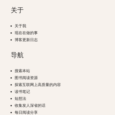
关于
关于我
现在在做的事
博客更新日志
导航
搜索本站
图书阅读资源
探索互联网上高质量的内容
读书笔记
短想法
收集发人深省的话
每日阅读分享