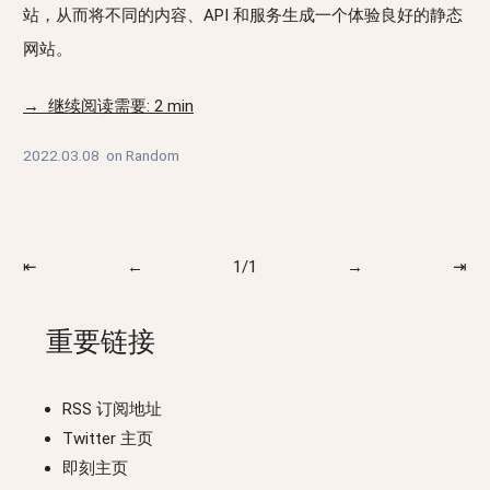
站，从而将不同的内容、API 和服务生成一个体验良好的静态
网站。
→ 继续阅读需要: 2 min
2022.03.08
on
Random
⇤
←
1/1
→
⇥
重要链接
RSS 订阅地址
Twitter 主页
即刻主页