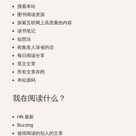
搜索本站
图书阅读资源
探索互联网上高质量的内容
读书笔记
短想法
收集发人深省的话
每日阅读分享
英文文章
所有文章存档
本站源码
我在阅读什么？
HN 最新
Buzzing
值得阅读的别人的文章