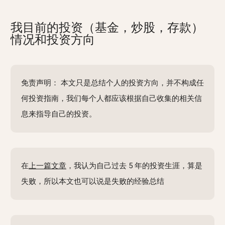
我目前的投资（基金，炒股，存款）
情况和投资方向
免责声明： 本文只是总结个人的投资方向，并不构成任
何投资指南，我们每个人都应该根据自己收集的相关信
息来指导自己的投资。
在
上一篇文章
，我认为自己过去 5 年的投资生涯，算是
失败，所以本文也可以说是失败的经验总结