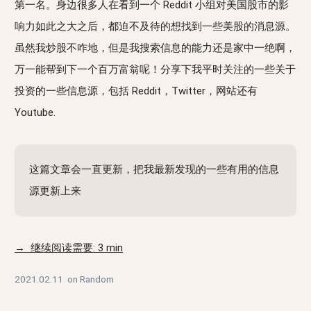
第一名。身边很多人在看到一个 Reddit 小组对美国股市的影
响力如此之大之后，都迫不及待的想找到一些美股的消息源。
虽然我炒股不咋地，但是我搜索信息的能力还是家中一绝啊，
万一能帮到下一个百万富翁呢！分享下我平时关注的一些关于
投资的一些信息源，包括 Reddit，Twitter，网站还有
Youtube.
这篇文章会一直更新，把我最新发现的一些有用的信息
源更新上来
→ 继续阅读需要: 3 min
2021.02.11
on
Random