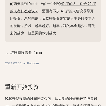
前两天看到 Reddit 上的一个讨论
40 岁的人，你给 20 岁
的人有什么建议？
，里面有不少 40 岁的人建议尽早开
始投资。总的来说，我觉得投资确实是人生必须要学会
的技能，所以，越早越好。越早，我的本金越少，可失
去的越少，但是买的教训越大
→ 继续阅读需要: 4 min
2021.02.06
on
Random
重新开始投资
说起来我投资的时间还蛮久的，从大学的时候就开了股票账