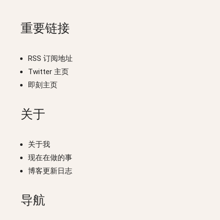
重要链接
RSS 订阅地址
Twitter 主页
即刻主页
关于
关于我
现在在做的事
博客更新日志
导航