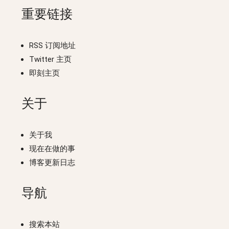
重要链接
RSS 订阅地址
Twitter 主页
即刻主页
关于
关于我
现在在做的事
博客更新日志
导航
搜索本站