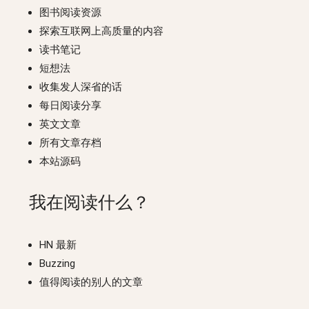
图书阅读资源
探索互联网上高质量的内容
读书笔记
短想法
收集发人深省的话
每日阅读分享
英文文章
所有文章存档
本站源码
我在阅读什么？
HN 最新
Buzzing
值得阅读的别人的文章