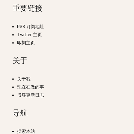
重要链接
RSS 订阅地址
Twitter 主页
即刻主页
关于
关于我
现在在做的事
博客更新日志
导航
搜索本站