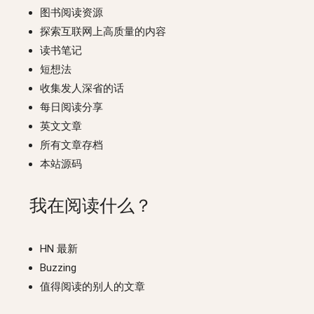
图书阅读资源
探索互联网上高质量的内容
读书笔记
短想法
收集发人深省的话
每日阅读分享
英文文章
所有文章存档
本站源码
我在阅读什么？
HN 最新
Buzzing
值得阅读的别人的文章