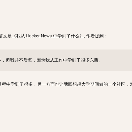
的一篇文章
《我从 Hacker News 中学到了什么》
, 作者提到：
期的要多，但我并不后悔，因为我从工作中学到了很多东西。
个过程中学到了很多，另一方面也让我回想起大学期间做的一个社区，