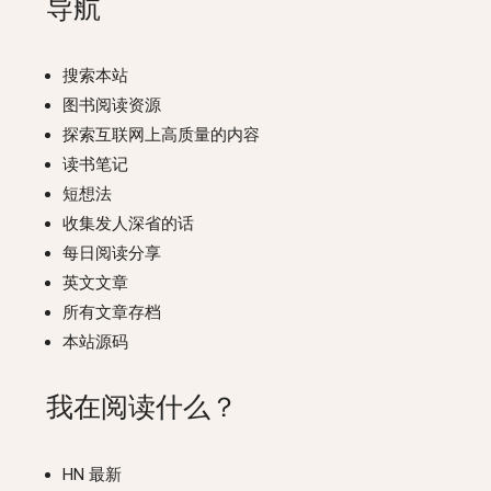
导航
搜索本站
图书阅读资源
探索互联网上高质量的内容
读书笔记
短想法
收集发人深省的话
每日阅读分享
英文文章
所有文章存档
本站源码
我在阅读什么？
HN 最新