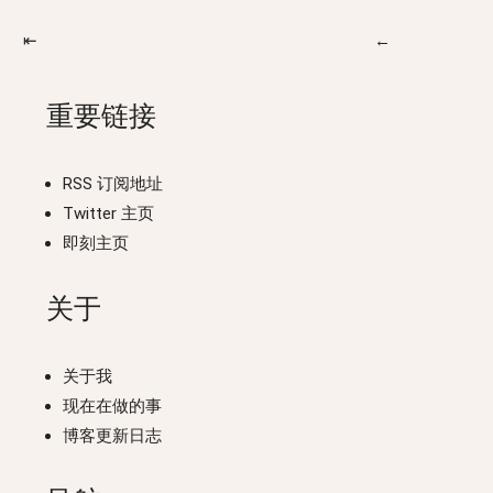
⇤
←
重要链接
RSS 订阅地址
Twitter 主页
即刻主页
关于
关于我
现在在做的事
博客更新日志