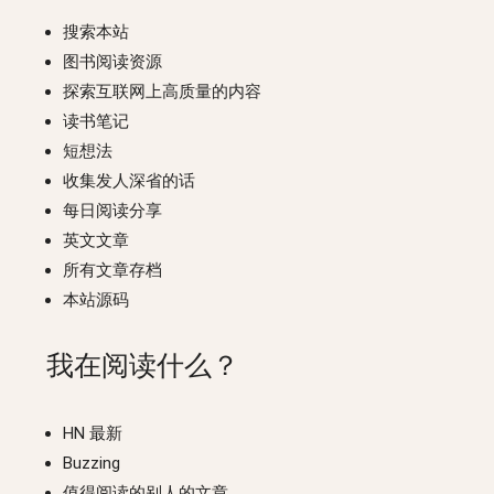
搜索本站
图书阅读资源
探索互联网上高质量的内容
读书笔记
短想法
收集发人深省的话
每日阅读分享
英文文章
所有文章存档
本站源码
我在阅读什么？
HN 最新
Buzzing
值得阅读的别人的文章