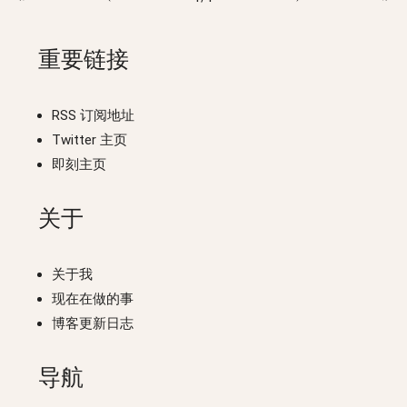
重要链接
RSS 订阅地址
Twitter 主页
即刻主页
关于
关于我
现在在做的事
博客更新日志
导航