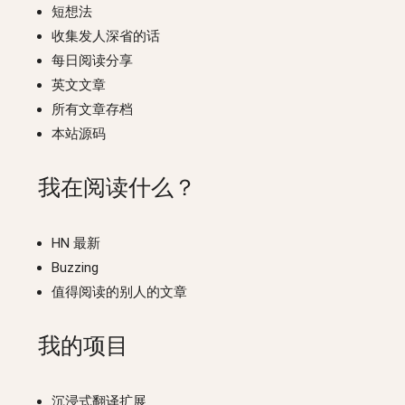
短想法
收集发人深省的话
每日阅读分享
英文文章
所有文章存档
本站源码
我在阅读什么？
HN 最新
Buzzing
值得阅读的别人的文章
我的项目
沉浸式翻译扩展