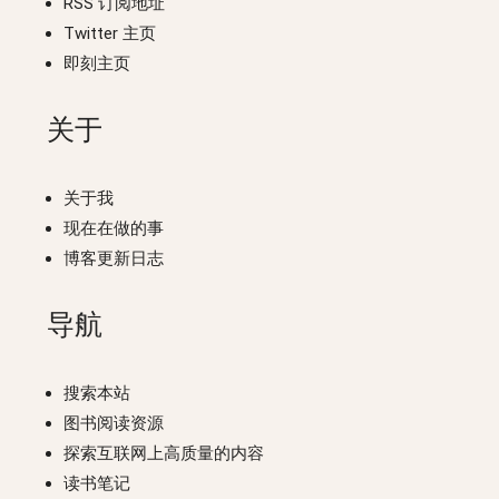
RSS 订阅地址
Twitter 主页
即刻主页
关于
关于我
现在在做的事
博客更新日志
导航
搜索本站
图书阅读资源
探索互联网上高质量的内容
读书笔记