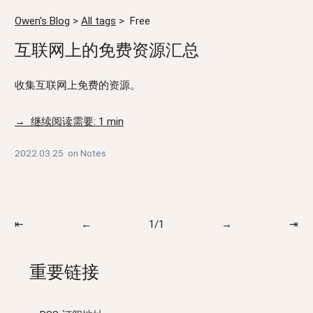
Owen's Blog
>
All tags
>
Free
互联网上的免费资源汇总
收集互联网上免费的资源。
→ 继续阅读需要: 1 min
2022.03.25
on
Notes
⇤
←
1/1
→
⇥
重要链接