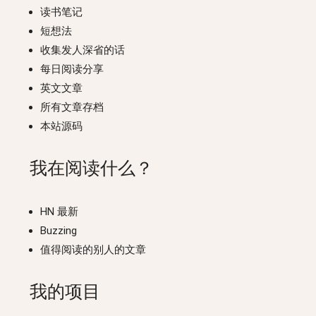
读书笔记
短想法
收集发人深省的话
每日阅读分享
英文文章
所有文章存档
本站源码
我在阅读什么？
HN 最新
Buzzing
值得阅读的别人的文章
我的项目