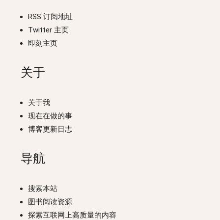
RSS 订阅地址
Twitter 主页
即刻主页
关于
关于我
现在在做的事
博客更新日志
导航
搜索本站
图书阅读资源
探索互联网上高质量的内容