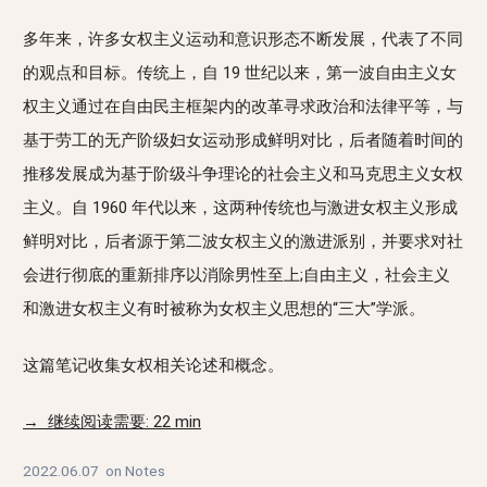
多年来，许多女权主义运动和意识形态不断发展，代表了不同
的观点和目标。传统上，自 19 世纪以来，第一波自由主义女
权主义通过在自由民主框架内的改革寻求政治和法律平等，与
基于劳工的无产阶级妇女运动形成鲜明对比，后者随着时间的
推移发展成为基于阶级斗争理论的社会主义和马克思主义女权
主义。自 1960 年代以来，这两种传统也与激进女权主义形成
鲜明对比，后者源于第二波女权主义的激进派别，并要求对社
会进行彻底的重新排序以消除男性至上;自由主义，社会主义
和激进女权主义有时被称为女权主义思想的“三大”学派。
这篇笔记收集女权相关论述和概念。
→ 继续阅读需要: 22 min
2022.06.07
on
Notes