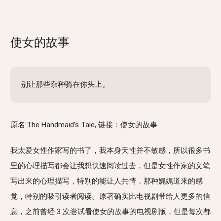
使女的故事
别让那些杂种骑在你头上。
原名:The Handmaid’s Tale, 链接：
使女的故事
我太爱女性作家写的书了，我本身天性并不敏感，所以很多书
里的心理描写都会让我想快速阅读过去，但是女性作家的文笔
写出来的心理描写，特别的能让人共情，那种娓娓道来的感
觉，特别的吸引读者阅读。原著确实比电视剧带给人更多的信
息，之前曾经 3 次尝试看使女的故事的电视剧版，但是每次都