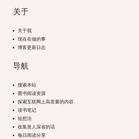
关于
关于我
现在在做的事
博客更新日志
导航
搜索本站
图书阅读资源
探索互联网上高质量的内容
读书笔记
短想法
收集发人深省的话
每日阅读分享