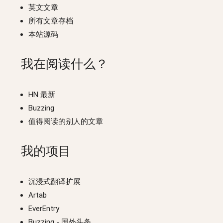
英文文章
所有文章存档
本站源码
我在阅读什么？
HN 最新
Buzzing
值得阅读的别人的文章
我的项目
沉浸式翻译扩展
Artab
EverEntry
Buzzing
- 国外头条