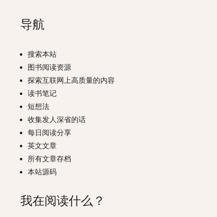
导航
搜索本站
图书阅读资源
探索互联网上高质量的内容
读书笔记
短想法
收集发人深省的话
每日阅读分享
英文文章
所有文章存档
本站源码
我在阅读什么？