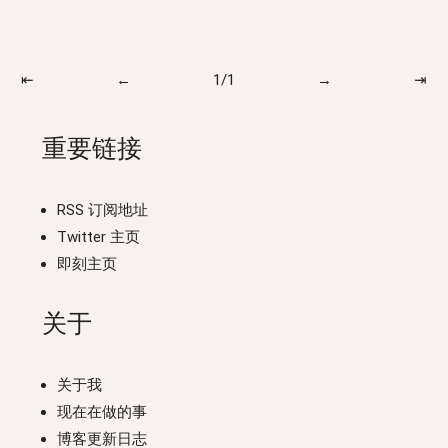
⇤
←
1/1
→
⇥
重要链接
RSS 订阅地址
Twitter 主页
即刻主页
关于
关于我
现在在做的事
博客更新日志