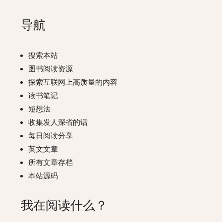
导航
搜索本站
图书阅读资源
探索互联网上高质量的内容
读书笔记
短想法
收集发人深省的话
每日阅读分享
英文文章
所有文章存档
本站源码
我在阅读什么？