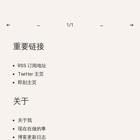
⇤
←
1/1
→
⇥
重要链接
RSS 订阅地址
Twitter 主页
即刻主页
关于
关于我
现在在做的事
博客更新日志