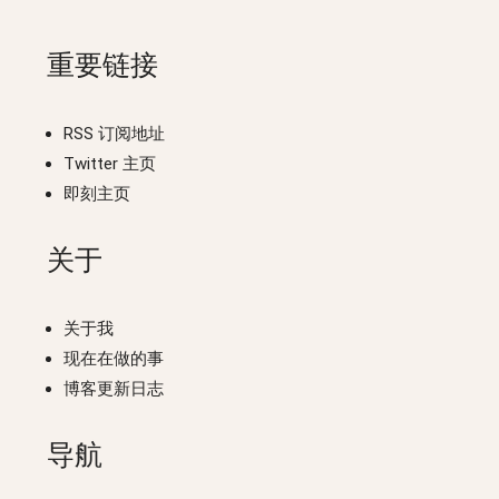
重要链接
RSS 订阅地址
Twitter 主页
即刻主页
关于
关于我
现在在做的事
博客更新日志
导航