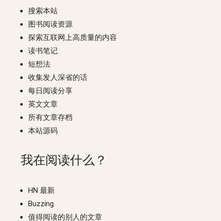
搜索本站
图书阅读资源
探索互联网上高质量的内容
读书笔记
短想法
收集发人深省的话
每日阅读分享
英文文章
所有文章存档
本站源码
我在阅读什么？
HN 最新
Buzzing
值得阅读的别人的文章