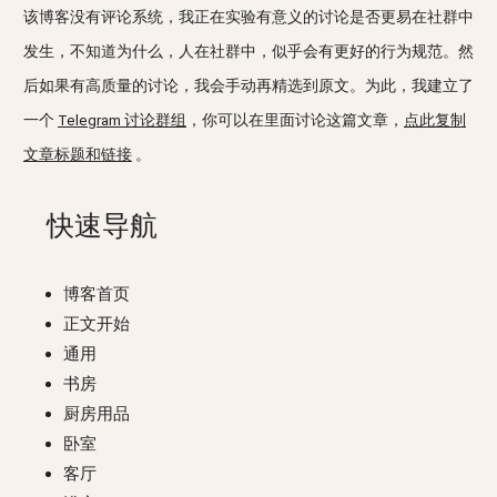
该博客没有评论系统，我正在实验有意义的讨论是否更易在社群中
发生，不知道为什么，人在社群中，似乎会有更好的行为规范。然
后如果有高质量的讨论，我会手动再精选到原文。为此，我建立了
一个
Telegram 讨论群组
，你可以在里面讨论这篇文章，
点此复制
文章标题和链接
。
快速导航
博客首页
正文开始
通用
书房
厨房用品
卧室
客厅