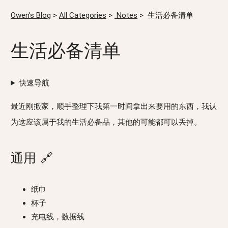
Owen's Blog
>
All Categories
>
Notes
>
生活必备清单
生活必备清单
快速导航
最近刚搬家，顺手整理下我第一时间拿出来要用的东西，我认
为这应该属于我的生活必备品，其他的可能都可以丢掉。
通用
🔗
纸巾
杯子
充电线，数据线