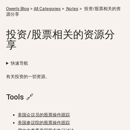
Owen's Blog
>
All Categories
>
Notes
>
投资/股票相关的资
源分享
投资/股票相关的资源分
享
快速导航
有关投资的一切资源。
Tools
🔗
美国众议员的股票操作跟踪
美国参议院的股票操作跟踪