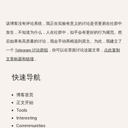
该博客没有评论系统，我正在实验有意义的讨论是否更易在社群中
发生，不知道为什么，人在社群中，似乎会有更好的行为规范。然
后如果有高质量的讨论，我会手动再精选到原文。为此，我建立了
一个
Telegram 讨论群组
，你可以在里面讨论这篇文章，
点此复制
文章标题和链接
。
快速导航
博客首页
正文开始
Tools
Interesting
Commmunities