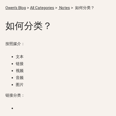
Owen's Blog
>
All Categories
>
Notes
>
如何分类？
如何分类？
按照媒介：
文本
链接
视频
音频
图片
链接分类：