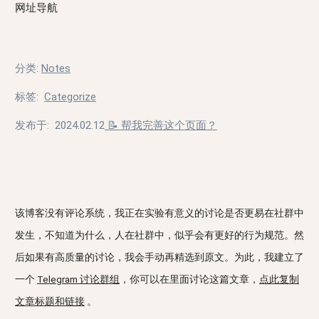
网址导航
分类
:
Notes
标签
:
Categorize
发布于:
2024.02.12
📝 帮我完善这个页面？
该博客没有评论系统，我正在实验有意义的讨论是否更易在社群中
发生，不知道为什么，人在社群中，似乎会有更好的行为规范。然
后如果有高质量的讨论，我会手动再精选到原文。为此，我建立了
一个
Telegram 讨论群组
，你可以在里面讨论这篇文章，
点此复制
文章标题和链接
。