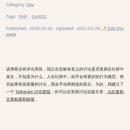
Category
:
Dev
Tags
:
PHP
,
CentOS
Published:
2020.03.26
· Updated:
2022.03.26
📝 Edit this
page
该博客没有评论系统，我正在实验有意义的讨论是否更易在社群中
发生，不知道为什么，人在社群中，似乎会有更好的行为规范。然
后如果有高质量的讨论，我会手动再精选到原文。为此，我建立了
一个
Telegram 讨论群组
，你可以在里面讨论这篇文章，
点此复制
文章标题和链接
。