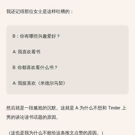
我还记得那位女士是这样吐槽的：
B：你有哪些兴趣爱好？
A: 我喜欢看书
B: 你都喜欢看什么书？
A: 我挺喜欢《米德尔马契》
然后就是一段尴尬的沉默。这就是 A 为什么不想和 Tinder 上
男的谈论读书话题的原因。
（这也是我为什么不敢给这条推文点赞的原因。）