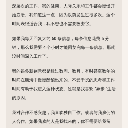
深层次的工作。我的健康、人际关系和工作都会慢慢开
始崩溃。我知道这一点，因为以前发生过很多次。这个
时间表很适合我，我不想也不需要改变它。
如果我每天回复大约 50 条信息，每条信息花费 5 分
钟，那么我需要 4 个小时才能回复完每一条信息。那就
没时间深入工作了。
我的很多新创意都是经过数周、数月，有时甚至数年的
时间在脑海中慢慢酝酿出来的。不受干扰的思考和工作
时间有助于我进入这种状态。这就是我喜欢 “异步 “生活
的原因。
我对合作不感兴趣，我喜欢独自工作。或者与我雇佣的
人合作。如果我雇的人是我找来的，你不需要给我留