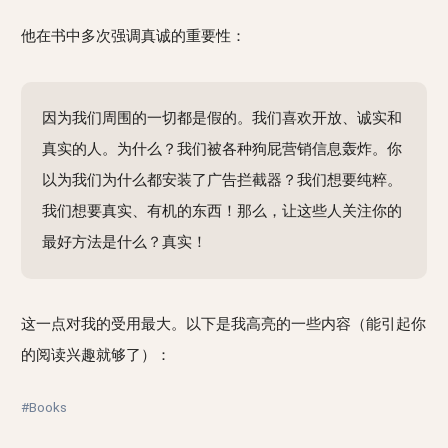
他在书中多次强调真诚的重要性：
因为我们周围的一切都是假的。我们喜欢开放、诚实和
真实的人。为什么？我们被各种狗屁营销信息轰炸。你
以为我们为什么都安装了广告拦截器？我们想要纯粹。
我们想要真实、有机的东西！那么，让这些人关注你的
最好方法是什么？真实！
这一点对我的受用最大。以下是我高亮的一些内容（能引起你
的阅读兴趣就够了）：
#Books