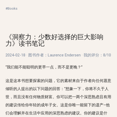
#Books
《洞察力：少数好选择的巨大影响
力》读书笔记
2024-02-18
·
图书作者：Laurence Endersen
·
我的评分：
8/10
“我们能不能聪明的更早一点，而不是更晚？”
这是这本书想要探索的问题，它的素材来自于作者向任何愿意
倾听的人提出的以下问题的回答：“想象一下，你将不久于人
世，而且没有任何物质财富。你可以把一两个深思熟虑且有用
的建议传给你年轻的成年子女。这是你唯一能留下的遗产–他
们会理解并在生活中应用的深思熟虑的建议。你的建议是什