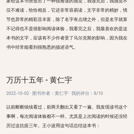
家给这本书营造出了一种很难读的感觉，我读完后，我感觉不
仅不难读，恰恰相反，它还非常容易读，文字非常的精妙，情
节也异常的精彩且丰富，除了名字有点绕之外，但是名字就算
不记得也不是很影响阅读体验，我看完之后，我最喜欢的是这
本书的文字，应该有不少作者受了马尔克斯的影响，因为我在
书中经常能看到很熟悉的描述语气。
万历十五年 - 黄仁宇
2022-10-02
·
图书作者：黄仁宇
·
我的评分：
8/10
以前断断续续看过，前两天翻出又看了一遍。我发现读书这个
事啊，每次阅读体验都不一样。尤其是上次阅读的时候还没经
历过这抗疫三年。王小波用这句话总结这本书：