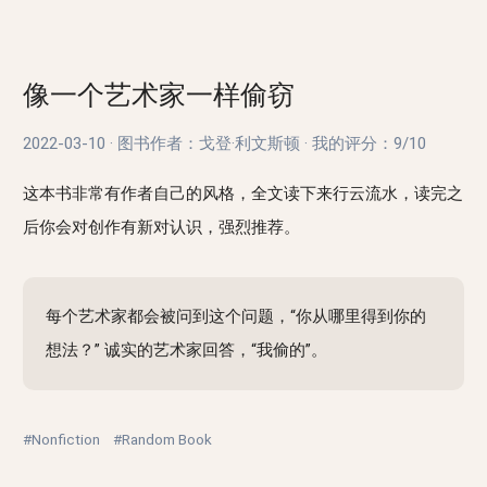
像一个艺术家一样偷窃
2022-03-10
·
图书作者：戈登·利文斯顿
·
我的评分：
9/10
这本书非常有作者自己的风格，全文读下来行云流水，读完之
后你会对创作有新对认识，强烈推荐。
每个艺术家都会被问到这个问题，“你从哪里得到你的
想法？” 诚实的艺术家回答，“我偷的”。
#Nonfiction
#Random Book