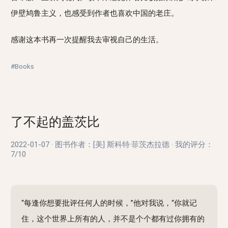
伊壁鸠鲁主义，也感受到作者也喜欢中国的老庄。
感谢这本书再一次提醒我去审视自己的生活。
#Books
了不起的盖茨比
2022-01-07
·
图书作者：[美] 斯科特·菲茨杰拉德
·
我的评分：
7/10
“每逢你想要批评任何人的时候，”他对我说，“你就记
住，这个世界上所有的人，并不是个个都有过你拥有的