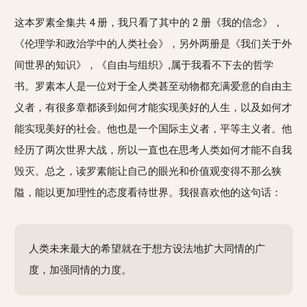
这本罗素全集共 4 册，我只看了其中的 2 册《我的信念》，
《伦理学和政治学中的人类社会》，另外两册是《我们关于外
间世界的知识》，《自由与组织》,属于我看不下去的哲学
书。罗素本人是一位对于全人类甚至动物都充满爱意的自由主
义者，有很多章都谈到如何才能实现美好的人生，以及如何才
能实现美好的社会。他也是一个国际主义者，平等主义者。他
经历了两次世界大战，所以一直也在思考人类如何才能不自我
毁灭。总之，读罗素能让自己的眼光和价值观变得不那么狭
隘，能以更加理性的态度看待世界。我很喜欢他的这句话：
人类未来最大的希望就在于想方设法地扩大同情的广
度，加强同情的力度。