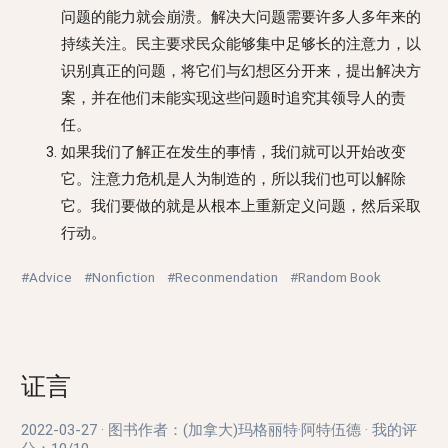
问题的能力就会崩溃。解决大问题需要许多人多年来的
持续关注。民主要求民众能够集中足够长的注意力，以
识别真正的问题，将它们与幻想区分开来，提出解决方
案，并在他们未能实现这些问题时追究其领导人的责
任。
如果我们了解正在发生的事情，我们就可以开始改变
它。注意力危机是人为制造的，所以我们也可以解除
它。我们要做的就是从根本上重新定义问题，然后采取
行动。
#Advice
#Nonfiction
#Reconmendation
#Random Book
证言
2022-03-27
·
图书作者：(加拿大)玛格丽特·阿特伍德
·
我的评