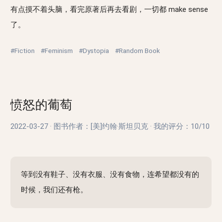
有点摸不着头脑，看完原著后再去看剧，一切都 make sense
了。
#Fiction
#Feminism
#Dystopia
#Random Book
愤怒的葡萄
2022-03-27
·
图书作者：[美]约翰·斯坦贝克
·
我的评分：
10/10
等到没有鞋子、没有衣服、没有食物，连希望都没有的
时候，我们还有枪。