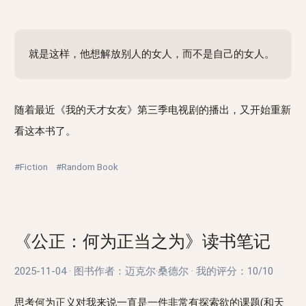
就是这样，他想解放别人的女人，而不是自己的女人。
随着最近《我的天才女友》第三季电视剧的播出，又开始重新
看这本书了。
#Fiction
#Random Book
《公正：何为正当之为》读书笔记
2025-11-04
·
图书作者：迈克尔·桑德尔
·
我的评分：
10/10
思考何为正义对我来说一直是一件非常有探索欲的课题(和天