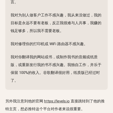
言。
我对为别人做客户工作不感兴趣，我从来没做过，我的
目标是永远不要有老板，反正我很难与人共事，我赚的
钱足够多，所以我不需要老板。
我对修理你的打印机或 WiFi 路由器不感兴趣。
我对你翻译我的网站或书，或制作我书的音频或纸质
版，或重新发行我的书不感兴趣。我独自工作，并乐于
保留 100%的收入。谷歌翻译很好用，纸质版已经过时
了。
另外我注意到他的官网
https://levels.io
直接跳转到了他的推
特主页，想必推特这个平台对作者来说很重要。