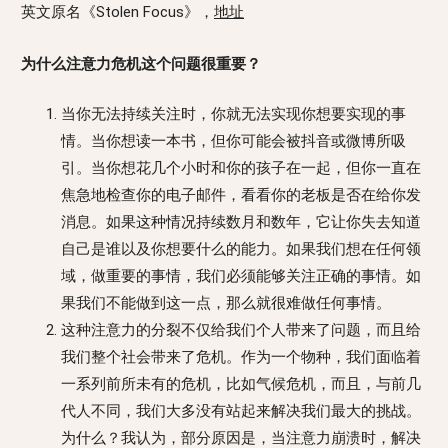
英文原名《Stolen Focus》，
地址
为什么注意力危机这个问题很重要？
当你无法持续关注时，你就无法实现你想要实现的事
情。当你想读一本书，但你可能会被抖音或微博所吸
引。当你想花几个小时和你的孩子在一起，但你一直在
焦急地检查你的电子邮件，看看你的老板是否在给你发
消息。如果这种情况持续数月和数年，它让你失去知道
自己是谁以及你想要什么的能力。如果我们想在任何领
域，做重要的事情，我们必须能够关注正确的事情。如
果我们不能做到这一点，那么就很难做任何事情。
这种注意力的分裂不仅给我们个人带来了问题，而且给
我们整个社会带来了危机。作为一个物种，我们面临着
一系列前所未有的危机，比如气候危机，而且，与前几
代人不同，我们大多没有站起来解决我们最大的挑战。
为什么？我认为，部分原因是，当注意力崩溃时，解决