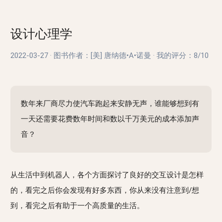
设计心理学
2022-03-27
·
图书作者：[美] 唐纳德•A•诺曼
·
我的评分：
8/10
数年来厂商尽力使汽车跑起来安静无声，谁能够想到有
一天还需要花费数年时间和数以千万美元的成本添加声
音？
从生活中到机器人，各个方面探讨了良好的交互设计是怎样
的，看完之后你会发现有好多东西，你从来没有注意到/想
到，看完之后有助于一个高质量的生活。