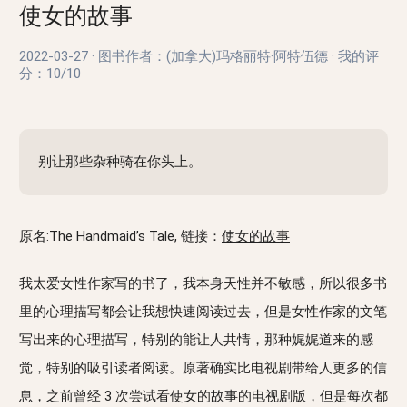
使女的故事
2022-03-27
·
图书作者：(加拿大)玛格丽特·阿特伍德
·
我的评
分：
10/10
别让那些杂种骑在你头上。
原名:The Handmaid’s Tale, 链接：
使女的故事
我太爱女性作家写的书了，我本身天性并不敏感，所以很多书
里的心理描写都会让我想快速阅读过去，但是女性作家的文笔
写出来的心理描写，特别的能让人共情，那种娓娓道来的感
觉，特别的吸引读者阅读。原著确实比电视剧带给人更多的信
息，之前曾经 3 次尝试看使女的故事的电视剧版，但是每次都