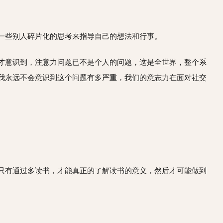
一些别人碎片化的思考来指导自己的想法和行事。
才意识到，注意力问题已不是个人的问题，这是全世界，整个系
我永远不会意识到这个问题有多严重，我们的意志力在面对社交
只有通过多读书，才能真正的了解读书的意义，然后才可能做到