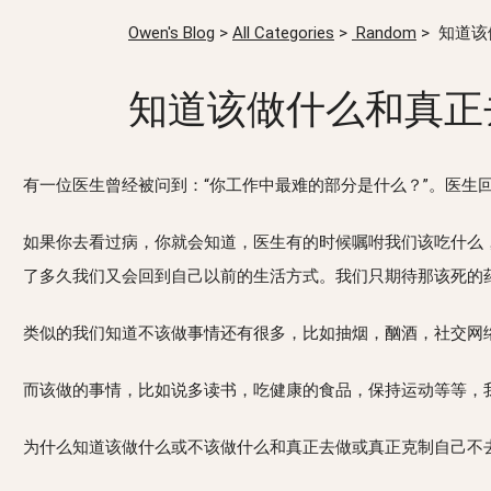
Owen's Blog
>
All Categories
>
Random
>
知道该
知道该做什么和真正
有一位医生曾经被问到：“你工作中最难的部分是什么？”。医生
如果你去看过病，你就会知道，医生有的时候嘱咐我们该吃什么
了多久我们又会回到自己以前的生活方式。我们只期待那该死的
类似的我们知道不该做事情还有很多，比如抽烟，酗酒，社交网
而该做的事情，比如说多读书，吃健康的食品，保持运动等等，
为什么知道该做什么或不该做什么和真正去做或真正克制自己不