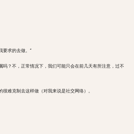
我要求的去做。“
嘱吗？不，正常情况下，我们可能只会在前几天有所注意，过不
的很难克制去这样做（对我来说是社交网络）。