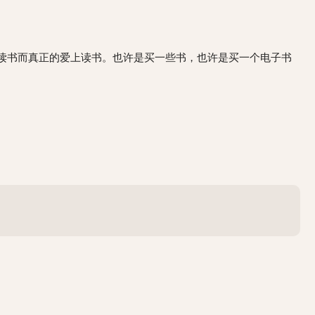
读书而真正的爱上读书。也许是买一些书，也许是买一个电子书