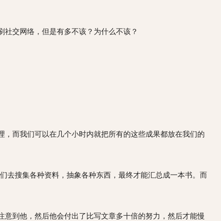
刷社交网络，但是有多不该？为什么不该？
理，而我们可以在几个小时内就把所有的这些成果都放在我们的
我们去搜集各种资料，抽象各种东西，最终才能汇总成一本书。而
注意到他，然后他会付出了比写文章多十倍的努力，然后才能慢