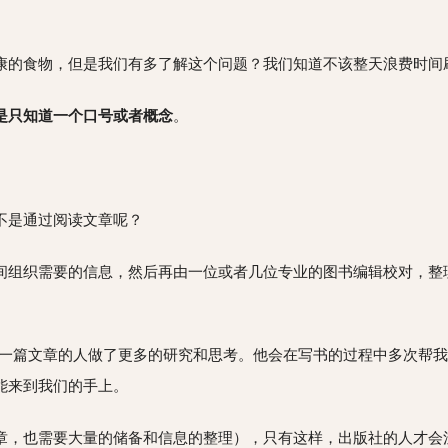
。
康的食物，但是我们有多了解这个问题？我们知道不该整天浪费时间
是只知道一个口号或者概念
。
不是通过阅读文章呢？
间组织需要的信息，然后再由一位或者几位专业的图书编辑校对，整
”出一篇文章的人做了更多的研究和思考。他会在写书的过程中多次帮
能来到我们的手上。
章，也需要大量的储备和信息的整理），只有这样，出版社的人才会