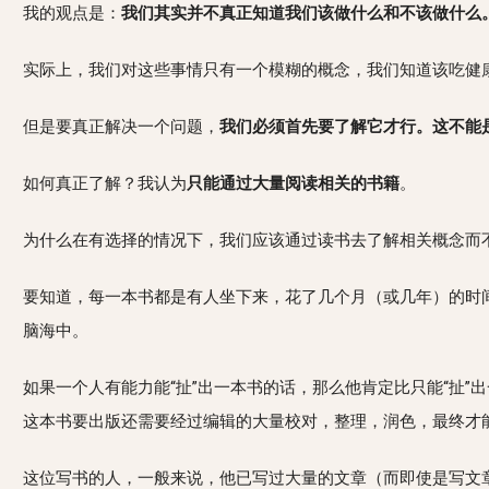
我的观点是：
我们其实并不真正知道我们该做什么和不该做什么
实际上，我们对这些事情只有一个模糊的概念，我们知道该吃健
但是要真正解决一个问题，
我们必须首先要了解它才行。这不能
如何真正了解？我认为
只能通过大量阅读相关的书籍
。
为什么在有选择的情况下，我们应该通过读书去了解相关概念而
要知道，每一本书都是有人坐下来，花了几个月（或几年）的时
脑海中。
如果一个人有能力能“扯”出一本书的话，那么他肯定比只能“扯
这本书要出版还需要经过编辑的大量校对，整理，润色，最终才
这位写书的人，一般来说，他已写过大量的文章（而即使是写文