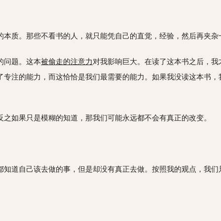
的本质。那些不看书的人，就只能凭自己的直觉，经验，然后再夹杂
的问题。这本
被偷走的注意力
对我影响巨大。在读了这本书之后，我
了专注的能力，而这恰恰是我们最需要的能力。如果我没读这本书，
反之如果只是模糊的知道，那我们可能永远都不会有真正的改变。
都知道自己该去做的事，但是却没有真正去做。按照我的观点，我们