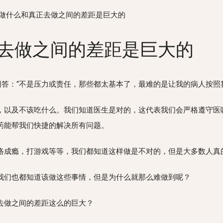
做什么和真正去做之间的差距是巨大的
去做之间的差距是巨大的
回答：“不是压力或责任，那些都太基本了，最难的是让我的病人按照
，以及不该吃什么。我们知道医生是对的，这代表我们会严格遵守医
药能帮我们快捷的解决所有问题。
络成瘾，打游戏等等，我们都知道这样做是不对的，但是大多数人真
我们也都知道该做这些事情，但是为什么就那么难做到呢？
去做之间的差距这么的巨大？