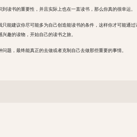
识到读书的重要性，并且实际上也在一直读书，那么你真的很幸运。
我只能建议你尽可能多为自己创造能读书的条件，这样你才可能通过
感兴趣的读物，开始自己的读书之旅。
种问题，最终能真正的去做或者克制自己去做那些重要的事情。