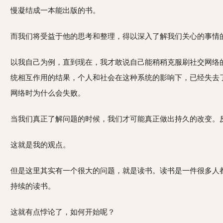
慢凝结成一本能出版的书。
而我们将受益于他的思考和整理，得以深入了解我们关心的事情
以我自己为例，直到现在，我才敢说自己能稍稍克服刷社交网络
统相互作用的结果，个人和社会在这种系统的影响下，已经失去
网络时为什么会失败。
当我们真正了解问题的时候，我们才可能真正做出持久的改变。
这就是我的观点。
但是这里其实有一个很大的问题，就是读书。读书是一件很多人
持续的读书。
这就有点悖论了，如何开始呢？