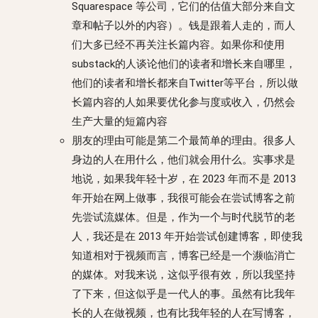
Squarespace 等公司，它们的估值大部分来自文
章和帖子以外的内容）。钱是跟着人走的，而人
们大多已经不再关注长篇内容。如果你和使用
substack的人谈论他们的读者和增长来自哪里，
他们的读者和增长都来自Twitter等平台，所以做
长篇内容的人如果要优化参与度或收入，仍然会
生产大量的短篇内容
朋友的理由可能是第二个最简单的理由。很多人
身边的人在用什么，他们就会用什么。实事求是
地说，如果我年轻十岁，在 2023 年而不是 2013
年开始在网上做事，我很可能会在尝试博客之前
先尝试流媒体。但是，作为一个与时代脱节的老
人，我还是在 2013 年开始尝试创建博客，即使我
知道相对于视频而言，博客已经是一个濒临消亡
的媒体。对我来说，这似乎很有效，所以我坚持
了下来，但这似乎是一代人的事。虽然有比我年
长的人在做视频，也有比我年轻的人在写博客，