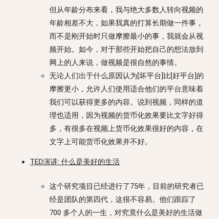
但从年龄分布来看，我与绝大多数人转向视频的
年龄相差不大，如果我真的打算长期做一件事，
而不是刚开始时只做摩擦最小的事，我就会从视
频开始。如今，对于那些开始把自己的想法放到
网上的人来说，做视频是很自然的事情。
无论人们出于什么原因认为[坏平台]比[好平台]的
摩擦更小，允许人们使用适合他们的平台意味着
我们可以获得更多的内容。说到视频，同样的道
理也适用，因为视频的货币化效果要比文字好得
多，有很多在视频上货币化效果很好的内容，在
文字上可能货币化效果并不好。
TED演讲: 什么是美好的生活
这个研究项目已经进行了75年，目前的研究者已
经是团队的第四代，这很不容易。他们跟踪了
700 多个人的一生，对究竟什么是美好的生活做