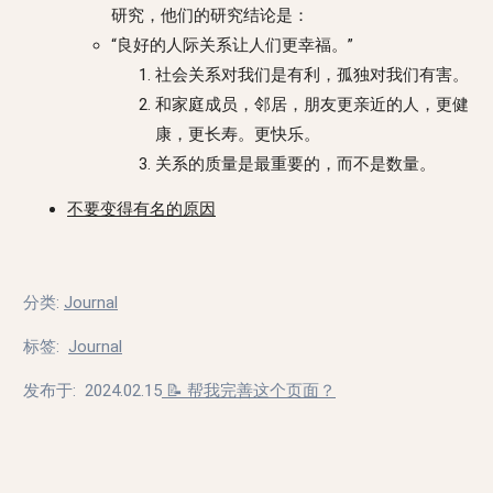
研究，他们的研究结论是：
“良好的人际关系让人们更幸福。”
社会关系对我们是有利，孤独对我们有害。
和家庭成员，邻居，朋友更亲近的人，更健
康，更长寿。更快乐。
关系的质量是最重要的，而不是数量。
不要变得有名的原因
分类
:
Journal
标签
:
Journal
发布于:
2024.02.15
📝 帮我完善这个页面？