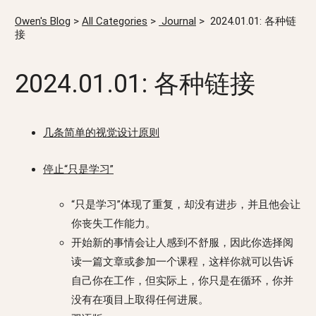
Owen's Blog
>
All Categories
>
Journal
>
2024.01.01: 各种链
接
2024.01.01: 各种链接
几条简单的视觉设计原则
停止“只是学习”
“只是学习”体现了重复，却没有进步，并且他会让
你丧失工作能力。
开始新的事情会让人感到不舒服，因此你选择阅
读一篇文章或参加一个课程，这样你就可以告诉
自己你在工作，但实际上，你只是在循环，你并
没有在项目上取得任何进展。