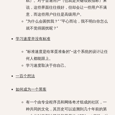
糕）。对于普通用户（也就是关键绩效指标）来
说，这些界面往往很好，但却会让一些用户不满
意，而这些用户往往是高级用户。
“为什么会困扰我？” “平心而论，我不明白你怎么
就不觉得困扰呢？”
学习速度并没有标准
“标准速度是给笨蛋准备的”–这个系统的设计让任
何人都能跟上。
学习速度取决于你自己。
一百个想法
如何成为一个黑客
有一个由专业程序员和网络奇才组成的社区，一
种共同的文化，其历史可以追溯到几十年前的第