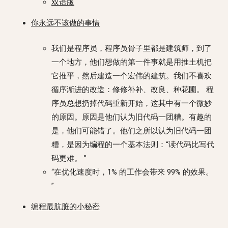
双语版
你永远不该做的事情
我们是程序员，程序员骨子里都是建筑师，到了
一个地方，他们想做的第一件事就是用推土机把
它推平，然后建造一个宏伟的建筑。我们不喜欢
循序渐进的改造：修修补补、改良、种花圃。 程
序员总想扔掉代码重新开始，这其中有一个微妙
的原因。原因是他们认为旧代码一团糟。有趣的
是，他们可能错了。他们之所以认为旧代码一团
糟，是因为编程的一个基本法则：“读代码比写代
码更难。 ”
“在优化速度时，1% 的工作会带来 99% 的效果。
”
编程最肮脏的小秘密