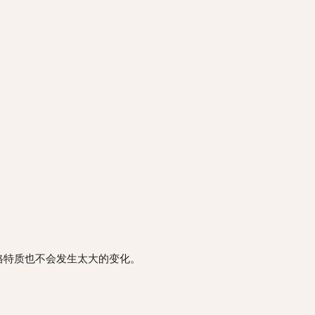
格特质也不会发生太大的变化。