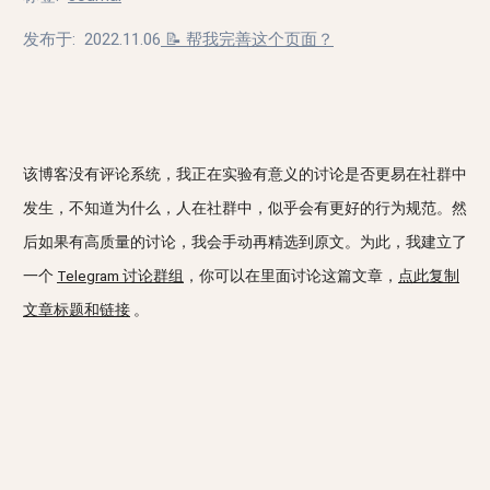
发布于:
2022.11.06
📝 帮我完善这个页面？
该博客没有评论系统，我正在实验有意义的讨论是否更易在社群中
发生，不知道为什么，人在社群中，似乎会有更好的行为规范。然
后如果有高质量的讨论，我会手动再精选到原文。为此，我建立了
一个
Telegram 讨论群组
，你可以在里面讨论这篇文章，
点此复制
文章标题和链接
。