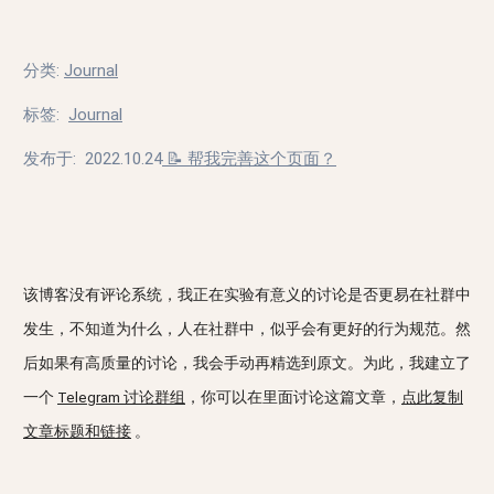
分类
:
Journal
标签
:
Journal
发布于:
2022.10.24
📝 帮我完善这个页面？
该博客没有评论系统，我正在实验有意义的讨论是否更易在社群中
发生，不知道为什么，人在社群中，似乎会有更好的行为规范。然
后如果有高质量的讨论，我会手动再精选到原文。为此，我建立了
一个
Telegram 讨论群组
，你可以在里面讨论这篇文章，
点此复制
文章标题和链接
。