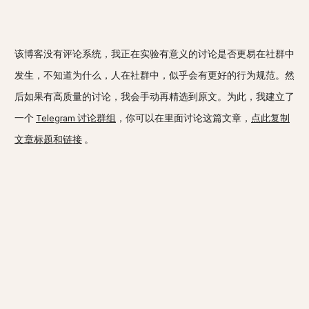
该博客没有评论系统，我正在实验有意义的讨论是否更易在社群中
发生，不知道为什么，人在社群中，似乎会有更好的行为规范。然
后如果有高质量的讨论，我会手动再精选到原文。为此，我建立了
一个
Telegram 讨论群组
，你可以在里面讨论这篇文章，
点此复制
文章标题和链接
。