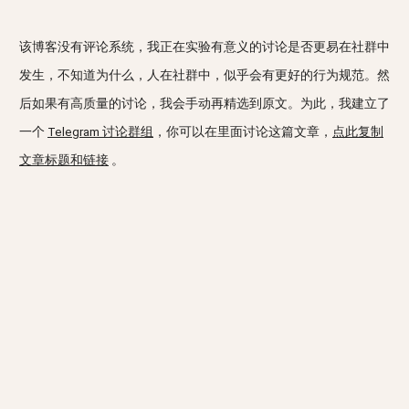
该博客没有评论系统，我正在实验有意义的讨论是否更易在社群中
发生，不知道为什么，人在社群中，似乎会有更好的行为规范。然
后如果有高质量的讨论，我会手动再精选到原文。为此，我建立了
一个
Telegram 讨论群组
，你可以在里面讨论这篇文章，
点此复制
文章标题和链接
。