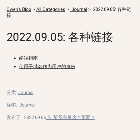
Owen's Blog
>
All Categories
>
Journal
>
2022.09.05: 各种链
接
2022.09.05: 各种链接
终端指南
使用子域名作为用户的身份
分类
:
Journal
标签
:
Journal
发布于:
2022.09.05
📝 帮我完善这个页面？