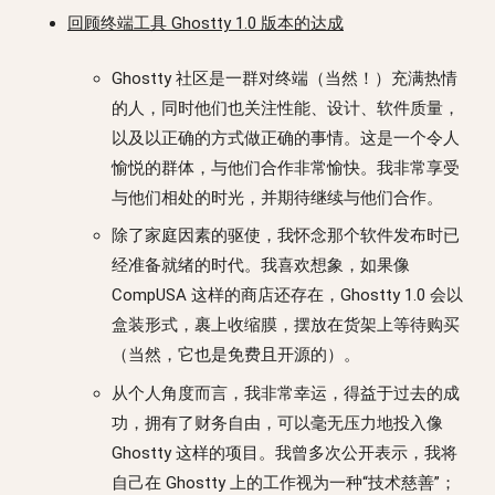
回顾终端工具 Ghostty 1.0 版本的达成
Ghostty 社区是一群对终端（当然！）充满热情
的人，同时他们也关注性能、设计、软件质量，
以及以正确的方式做正确的事情。这是一个令人
愉悦的群体，与他们合作非常愉快。我非常享受
与他们相处的时光，并期待继续与他们合作。
除了家庭因素的驱使，我怀念那个软件发布时已
经准备就绪的时代。我喜欢想象，如果像
CompUSA 这样的商店还存在，Ghostty 1.0 会以
盒装形式，裹上收缩膜，摆放在货架上等待购买
（当然，它也是免费且开源的）。
从个人角度而言，我非常幸运，得益于过去的成
功，拥有了财务自由，可以毫无压力地投入像
Ghostty 这样的项目。我曾多次公开表示，我将
自己在 Ghostty 上的工作视为一种“技术慈善”；