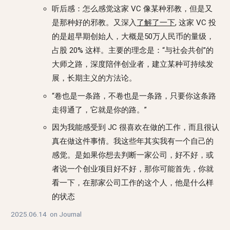
听后感：怎么感觉这家 VC 像某种邪教，但是又
是那种好的邪教。又深入
了解了一下
, 这家 VC 投
的是超早期创始人，大概是50万人民币的量级，
占股 20% 这样。主要的理念是：“与社会共创”的
大师之路，深度陪伴创业者，建立某种可持续发
展，长期主义的方法论。
“卷也是一条路，不卷也是一条路，只要你这条路
走得通了，它就是你的路。”
因为我能感受到 JC 很喜欢在做的工作，而且很认
真在做这件事情。我这些年其实我有一个自己的
感觉。是如果你想去判断一家公司，好不好，或
者说一个创业项目好不好，那你可能首先，你就
看一下，在那家公司工作的这个人，他是什么样
的状态
2025.06.14
on
Journal