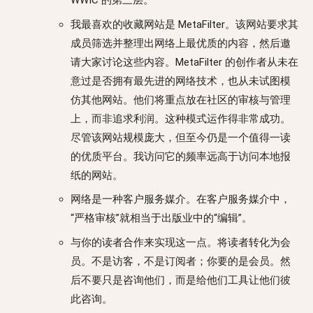
WWIC 的第三层。
我最喜欢的收藏网站是 MetaFilter。该网站要求其
成员筛选并整理出网络上最优质的内容，然后邀
请大家讨论这些内容。MetaFilter 的创作者从未在
意过是否拥有最先进的网络技术，也从未试图模
仿其他网站。他们将重点放在社区的审核与管理
上，而非追求利润。这种模式运作得非常成功。
尽管该网站规模庞大，但至今仍是一个值得一读
的优质平台。我访问它的频率远高于访问本地报
纸的网站。
网络是一种客户服务媒介。在客户服务媒介中，
“严格审核”就相当于出版业中的“编辑”。
与你的读者合作来实现这一点。将读者转化为会
员。不是访客，不是订阅者；你要的是会员。然
后不要只是咨询他们，而是给他们工具让他们彼
此咨询。