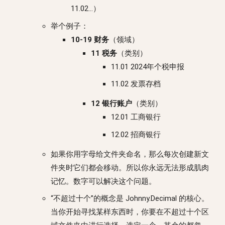
11.02…）
举个例子：
10-19 财务
（领域）
11 税务
（类别）
11.01 2024年个税申报
11.02 发票存档
12 银行账户
（类别）
12.01 工商银行
12.02 招商银行
如果你用字母给文件夹命名，那么每次创建新文
件夹时它们都会移动。所以你永远无法形成肌肉
记忆。数字可以解决这个问题。
“不超过十个”的概念是 Johnny.Decimal 的核心。
当你开始寻找某样东西时，你要在不超过十个区