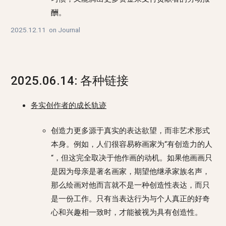
酬。
2025.12.11
on
Journal
2025.06.14: 各种链接
务实创作者的成长轨迹
创造力更多源于真实的表达欲望，而非艺术形式
本身。例如，人们很容易称画家为“有创造力的人
“，但这完全取决于他作画的动机。如果他画画只
是因为母亲是著名画家，期望他继承家族名声，
那么绘画对他而言就不是一种创造性表达，而只
是一份工作。只有当表达行为与个人真正的好奇
心和兴趣相一致时，才能被视为具有创造性。