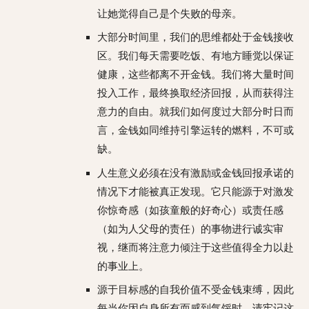
让她觉得自己是个失败的母亲。
大部分时间里，我们的思维都处于金钱接收
区。我们每天需要吃饭、有地方睡觉以保证
健康，这些都离不开金钱。我们将大量时间
投入工作，最终换取经济回报，从而获得注
意力的自由。就我们如何度过大部分时日而
言，金钱如同维持引擎运转的燃料，不可或
缺。
人生意义必须在没有激励或金钱回报承诺的
情况下才能被真正发现。它只能源于对激发
你惊奇感（如孩童般的好奇心）或责任感
（如为人父母的责任）的事物进行诚实审
视，继而将注意力倾注于这些值得全力以赴
的事业上。
源于目标感的自我价值不受金钱束缚，因此
每当你因自身所有而感到气馁时，请牢记这