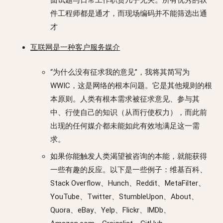
件工程师都是通才，而现场编码并不能筛选出通
才
互联网是一种客户服务媒介
“为什么没有征求我的意见”，我将其简写为
WWIC，这是网络的根本问题。它是其他规则的根
本原则。人类有根本需求被征求意见、参与其
中、行使自己的知识（从而行使权力），而此前
出现的任何媒介都未能如此有效地满足这一需
求。
如果你能触发人类渴望被咨询的本能，就能获得
一些有趣的反应。以下是一些例子：维基百科、
Stack Overflow、Hunch、Reddit、MetaFilter、
YouTube、Twitter、StumbleUpon、About、
Quora、eBay、Yelp、Flickr、IMDb、