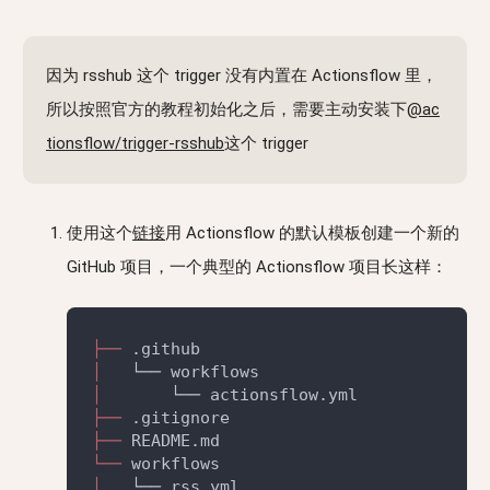
因为 rsshub 这个 trigger 没有内置在 Actionsflow 里，
所以按照官方的教程初始化之后，需要主动安装下
@ac
tionsflow/trigger-rsshub
这个 trigger
使用这个
链接
用 Actionsflow 的默认模板创建一个新的
GitHub 项目，一个典型的 Actionsflow 项目长这样：
├──
│
│
├──
├──
└──
│