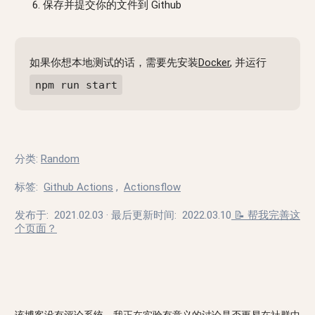
保存并提交你的文件到 Github
如果你想本地测试的话，需要先安装
Docker
, 并运行
npm run start
分类
:
Random
标签
:
Github Actions
,
Actionsflow
发布于:
2021.02.03
· 最后更新时间:
2022.03.10
📝 帮我完善这
个页面？