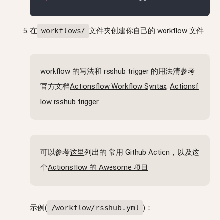
在
workflows/
文件夹创建你自己的 workflow 文件
workflow 的写法和 rsshub trigger 的用法清参考
官方文档
Actionsflow Workflow Syntax
,
Actionsf
low rsshub trigger
可以参考
这里
列出的 常用 Github Action，以及这
个
Actionsflow 的 Awesome 项目
示例(
/workflow/rsshub.yml
)：