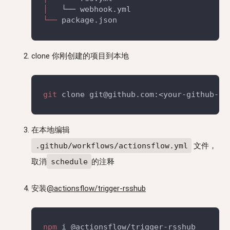
│
└──
clone 你刚创建的项目到本地
git
在本地编辑
.github/workflows/actionsflow.yml
文件，
取消
schedule
的注释
安装
@actionsflow/trigger-rsshub
npm