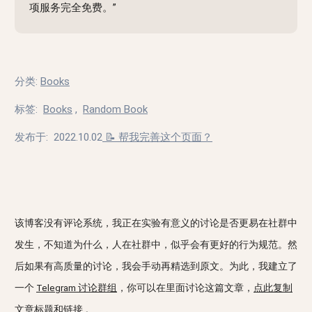
项服务完全免费。”
分类
:
Books
标签
:
Books
,
Random Book
发布于:
2022.10.02
📝 帮我完善这个页面？
该博客没有评论系统，我正在实验有意义的讨论是否更易在社群中
发生，不知道为什么，人在社群中，似乎会有更好的行为规范。然
后如果有高质量的讨论，我会手动再精选到原文。为此，我建立了
一个
Telegram 讨论群组
，你可以在里面讨论这篇文章，
点此复制
文章标题和链接
。