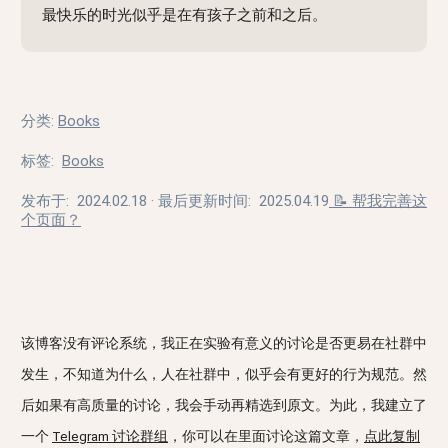
最快乐的时光似乎是在有孩子之前和之后。
分类
:
Books
标签
:
Books
发布于:
2024.02.18
· 最后更新时间:
2025.04.19
📝 帮我完善这
个页面？
该博客没有评论系统，我正在实验有意义的讨论是否更易在社群中
发生，不知道为什么，人在社群中，似乎会有更好的行为规范。然
后如果有高质量的讨论，我会手动再精选到原文。为此，我建立了
一个
Telegram 讨论群组
，你可以在里面讨论这篇文章，
点此复制