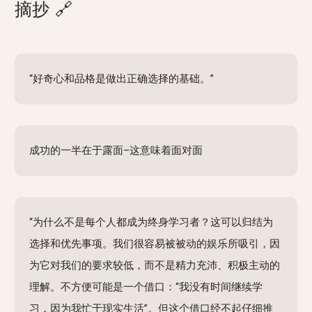
摘抄
🔗
“好奇心和品格是做出正确选择的基础。”
成功的一半在于露面–这意味着面对面
“为什么不是每个人都成为终身学习者？这可以归结为
选择和优先事项。我们很容易被被动的娱乐所吸引，因
为它对我们的要求较低，而不是精力充沛、积极主动的
理解。不方便可能是一个借口：“我没有时间继续学
习，因为我忙于现实生活”。但这个借口经不起仔细推