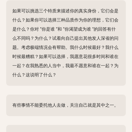
如果可以挑选三个特质来描述你的真实身份，它们会是
什么？如果你可以选择三种品质作为你的理想，它们会
是什么？你对 “你是谁 “和 “你渴望成为谁 “的回答有什
么不同吗？为什么？试着向自己提出其他发人深省的问
题。考虑极端情况会有帮助。我什么时候最好？我什么
时候最糟糕？如果可以选择，我愿意花很多时间和谁在
一起？在我熟悉的人当中，我最不愿意和谁在一起？为
什么？这说明了什么？
有些事情不能委托他人去做，关注自己就是其中之一。