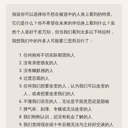
假设你可以选择你不想在被选中的人身上看到的特质。
它们是什么？你不希望在未来的伴侣身上看到什么？虽
然个人喜好千差万别，但当我们看到太多以下特征时，
我想我们中的许多人可能要三思而后行了：
任何抱有不切实际期望的人
没有亲密朋友的人
没有幽默感的人
过度悲观的人
任何我们想要改变的人，认为我们可以改变的
人，或者想要改变我们的人
不懂我们语言的人，无论是字面意思还是隐喻
脾气坏、刻薄、专横或无法改变的人
我们刚刚认识，还没有机会了解的人
我们觉得现在或十年后都无法与之好好交谈的人