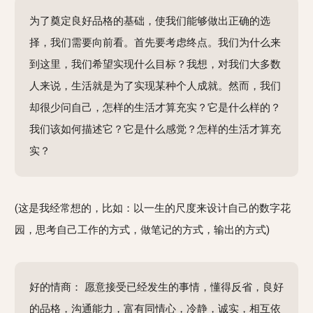
为了奠定良好品格的基础，使我们能够做出正确的选
择，我们需要向前看。首先要考虑终点。我们为什么来
到这里，我们希望实现什么目标？我想，对我们大多数
人来说，生活就是为了实现某种个人成就。然而，我们
却很少问自己，怎样的生活才算充实？它是什么样的？
我们该如何描述它？它是什么感觉？怎样的生活才算充
实？
(这是我经常想的，比如：以一生的尺度来设计自己的数字花
园，思考自己工作的方式，做笔记的方式，输出的方式)
好的情商： 愿意接受已经发生的事情，懂得反省，良好
的品格，沟通能力，富有同情心，冷静，诚实，相互依