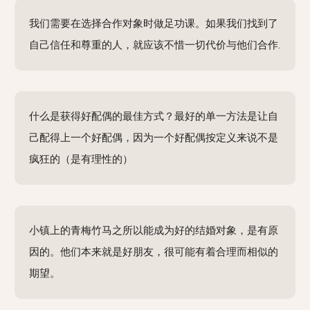
我们需要在选择合作对象时做足功课。如果我们找到了
自己信任和尊重的人，就应该不惜一切代价与他们合作.
什么是获得好配偶的最佳方式？最好的单一方法是让自
己配得上一个好配偶，因为一个好配偶按定义来说不是
疯狂的（是有理性的）
小镇上的青梅竹马之所以能成为好的结婚对象，是有原
因的。他们本来就是好朋友，很可能有着合理而相似的
期望。