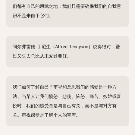
们都有自己的用武之地；我们只需要确保我们的自我意
识不是来自于它们。
阿尔弗雷德-丁尼生（Alfred Tennyson）说得很对，爱
过又失去总比从未爱过要好。
我们如何了解自己？审视和反思我们的感受是一种方
法。当某人让我们愤怒、悲伤、恼怒、痛苦、嫉妒或喜
悦时，我们的感受总是与自己有关，而不是与对方有
关。审视感受是了解个人的宝库。