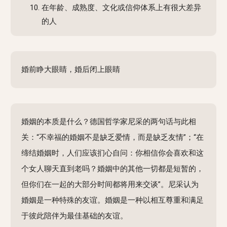
在年龄、成熟度、文化或信仰体系上有很大差异
的人
婚前睁大眼睛，婚后闭上眼睛
婚姻的本质是什么？德国哲学家尼采的两句话与此相
关：“不幸福的婚姻不是缺乏爱情，而是缺乏友情”；“在
缔结婚姻时，人们应该扪心自问：你相信你会喜欢和这
个女人聊天直到老吗？婚姻中的其他一切都是短暂的，
但你们在一起的大部分时间都将用来交谈”。尼采认为
婚姻是一种特殊的友谊。婚姻是一种以相互尊重和满足
于彼此陪伴为最佳基础的友谊。