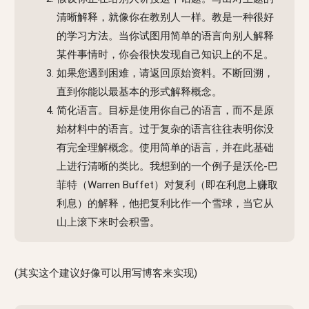
清晰解释，就像你在教别人一样。教是一种很好
的学习方法。当你试图用简单的语言向别人解释
某件事情时，你会很快发现自己知识上的不足。
如果您遇到困难，请返回原始资料。不断回溯，
直到你能以最基本的形式解释概念。
简化语言。目标是使用你自己的语言，而不是原
始材料中的语言。过于复杂的语言往往表明你没
有完全理解概念。使用简单的语言，并在此基础
上进行清晰的类比。我想到的一个例子是沃伦-巴
菲特（Warren Buffet）对复利（即在利息上赚取
利息）的解释，他把复利比作一个雪球，当它从
山上滚下来时会积雪。
(其实这个建议好像可以用写博客来实现)