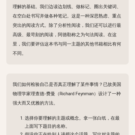
理解的基础。我们边读边划线、做标记、圈出关键词、
在空白处书写并做各种笔记。这是一种深思熟虑、重点
突出的阅读方式。除了分析性阅读，我们还可以进行最
高级、最苛刻的阅读，阿德勒称之为句法阅读。在这
里，我们要评估这本书与同一主题的其他书籍相比有何
不同。
我们如何检验自己是否真正理解了某件事情？已故美国
物理学家理查德-费曼（Richard Feynman）设计了一种
强大而又优雅的方法。
选择你要理解的主题或概念。拿一张白纸，在最
上面写下题目的名称。
假设你正在给别人讲授这个话题。写出对主题的