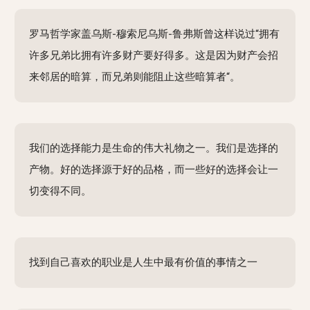
罗马哲学家盖乌斯-穆索尼乌斯-鲁弗斯曾这样说过“拥有
许多兄弟比拥有许多财产要好得多。这是因为财产会招
来邻居的暗算，而兄弟则能阻止这些暗算者“。
我们的选择能力是生命的伟大礼物之一。我们是选择的
产物。好的选择源于好的品格，而一些好的选择会让一
切变得不同。
找到自己喜欢的职业是人生中最有价值的事情之一