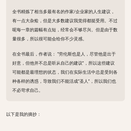
全书精炼了相当多最有名的作家/企业家的人生建议，
有一点大杂烩，但是大多数建议我觉得都挺受用。不过
呢每一章的篇幅有点短，经常会不够尽兴。但是由于数
量很多，所以很可能会给你不少灵感。
在全书最后，作者说： “劳伦斯也是人，尽管他是出于
好意，但他并不总是听从自己的建议”，所以这些建议
可能都是最理想的状态，我们在实际生活中总是受到各
种各样的诱惑，导致我们不能活成“圣人”，所以我们也
不必苛求自己。
以下是我的摘抄：