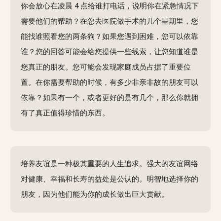
你会放心在凌晨 4 点给谁打电话，说明你在紧急情况下
需要他们的帮助？在您去医院做手术的几个星期里，您
能找谁照看您的两条狗？如果您遇到困难，您可以依靠
谁？您的回答可能会给您提供一些线索，让您知道谁是
您真正的朋友。您可能会发现家庭成员占据了重要位
置。在你需要帮助的时候，有多少非亲非故的朋友可以
依靠？如果有一个，或者更好的是有几个，那么你就拥
有了真正值得珍惜的东西。
培养友谊是一种极其重要的人生追求。强大的友谊网络
对健康、幸福和长寿的益处是公认的。明智地选择你的
朋友，因为他们能为你的成长做出巨大贡献。