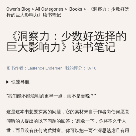
Owen's Blog
>
All Categories
>
Books
>
《洞察力：少数好选
择的巨大影响力》读书笔记
《洞察力：少数好选择的
巨大影响力》读书笔记
图书作者：Laurence Endersen
我的评分：
8/10
快速导航
“我们能不能聪明的更早一点，而不是更晚？”
这是这本书想要探索的问题，它的素材来自于作者向任何愿意
倾听的人提出的以下问题的回答：“想象一下，你将不久于人
世，而且没有任何物质财富。你可以把一两个深思熟虑且有用