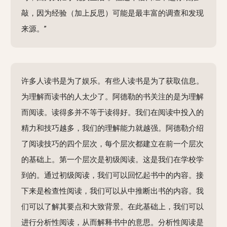
敲，因为经验（加上反思）可能是最丰富的调查和发现
来源。”
许多人读书是为了娱乐。有些人读书是为了获取信息。
为理解而读书的人太少了。阿德勒的书关注的是为理解
而阅读。读得多并不等于读得好。我们在阅读中投入的
精力和技巧越多，我们的理解能力就越强。阿德勒介绍
了阅读技巧的四个层次，每个层次都建立在前一个层次
的基础上。第一个层次是初级阅读。这是我们在学校学
到的。通过初级阅读，我们可以回忆起书中的内容。接
下来是检查性阅读，我们可以从中推断出书的内容。我
们可以了解其要点和大致背景。在此基础上，我们可以
进行分析性阅读，从而解释书中的意思。分析性阅读是