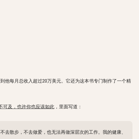
 写到他每月总收入超过20万美元。它还为这本书专门制作了一个精
不可及，也许你也应该如此
，里面写道：
，不去散步，不去做爱，也无法再做深层次的工作。我的健康、