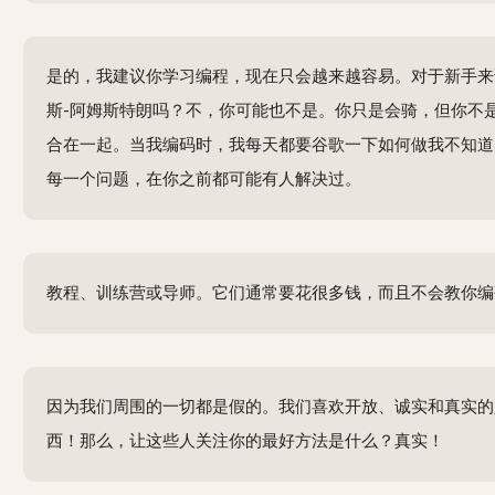
是的，我建议你学习编程，现在只会越来越容易。对于新手来
斯-阿姆斯特朗吗？不，你可能也不是。你只是会骑，但你不
合在一起。当我编码时，我每天都要谷歌一下如何做我不知道
每一个问题，在你之前都可能有人解决过。
教程、训练营或导师。它们通常要花很多钱，而且不会教你编
因为我们周围的一切都是假的。我们喜欢开放、诚实和真实的
西！那么，让这些人关注你的最好方法是什么？真实！