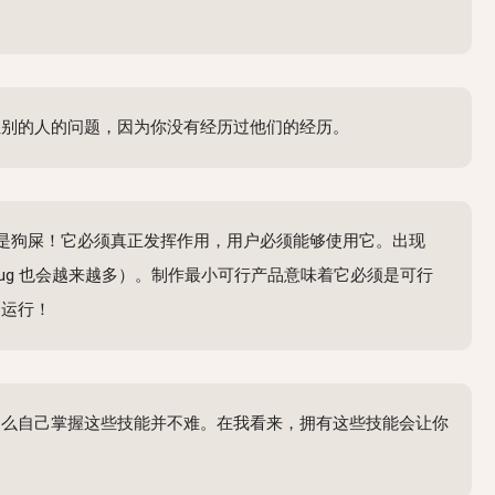
性别的人的问题，因为你没有经历过他们的经历。
以是狗屎！它必须真正发挥作用，用户必须能够使用它。出现
Bug 也会越来越多）。制作最小可行产品意味着它必须是可行
常运行！
那么自己掌握这些技能并不难。在我看来，拥有这些技能会让你