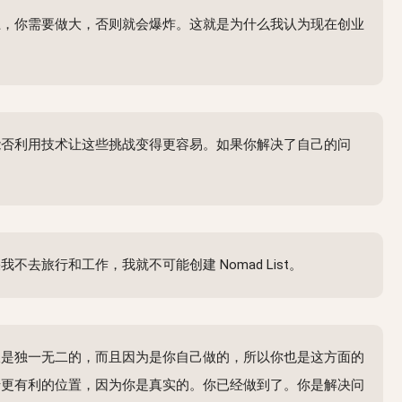
上，你需要做大，否则就会爆炸。这就是为什么我认为现在创业
能否利用技术让这些挑战变得更容易。如果你解决了自己的问
旅行和工作，我就不可能创建 Nomad List。
仅是独一无二的，而且因为是你自己做的，所以你也是这方面的
于更有利的位置，因为你是真实的。你已经做到了。你是解决问