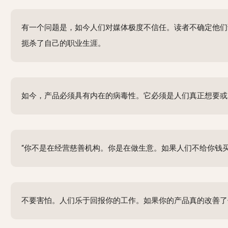
有一个问题是，如今人们对媒体极度不信任。读者不确定他们
扼杀了自己的职业生涯。
如今，产品必须具有内在的病毒性。它必须是人们真正想要或
“你不是在经营慈善机构。你是在做生意。如果人们不给你钱
不要害怕。人们乐于回报你的工作。如果你的产品真的改善了