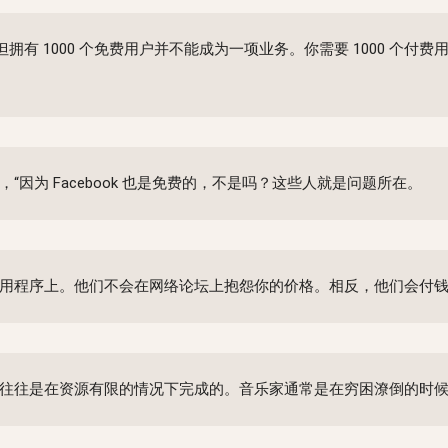
拥有 1000 个免费用户并不能成为一项业务。你需要 1000 个付费
因为 Facebook 也是免费的，不是吗？这些人就是问题所在。
用程序上。他们不会在网络论坛上抱怨你的价格。相反，他们会付
往往是在资源有限的情况下完成的。音乐家通常是在穷困潦倒的时