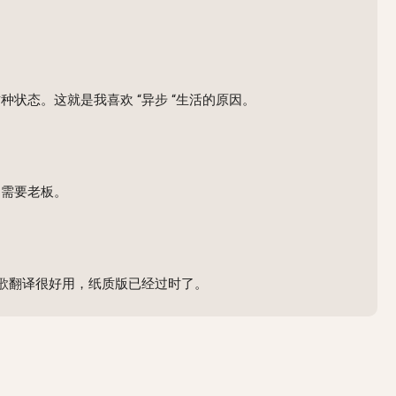
态。这就是我喜欢 “异步 “生活的原因。
不需要老板。
谷歌翻译很好用，纸质版已经过时了。