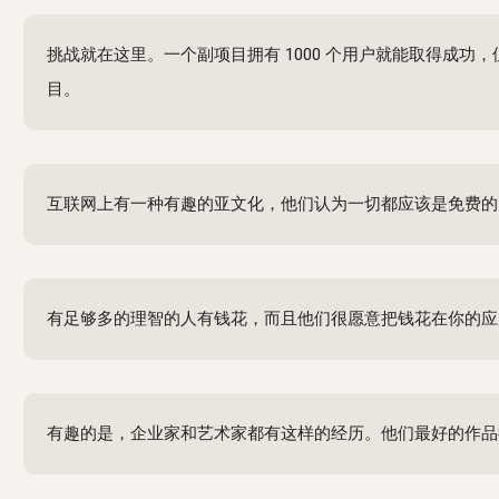
挑战就在这里。一个副项目拥有 1000 个用户就能取得成功，但
目。
互联网上有一种有趣的亚文化，他们认为一切都应该是免费的，“
有足够多的理智的人有钱花，而且他们很愿意把钱花在你的应
有趣的是，企业家和艺术家都有这样的经历。他们最好的作品