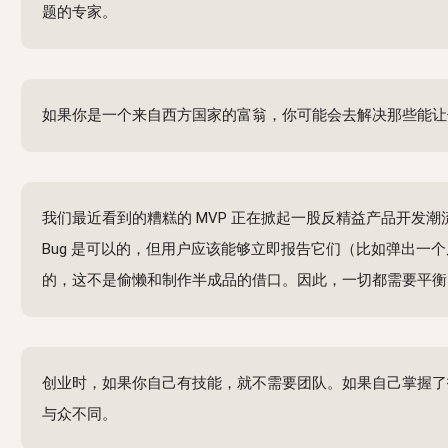
题的专家。
如果你是一个来自西方国家的富翁，你可能会去解决那些能让
我们最近看到的糟糕的 MVP 正在掀起一股反精益产品开
Bug 是可以的，但用户应该能够立即报告它们（比如弹出一个
的，这不是偷懒和制作半成品的借口。因此，一切都需要平衡
创业时，如果你自己有技能，就不需要团队。如果自己掌握了
与众不同。