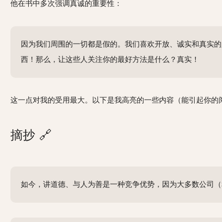
他在书中多次强调真诚的重要性：
因为我们周围的一切都是假的。我们喜欢开放、诚实和真实的
西！那么，让这些人关注你的最好方法是什么？真实！
这一点对我的受用最大。以下是我高亮的一些内容（能引起你的
摘抄
🔗
如今，讲道德、与人为善是一种竞争优势，因为大多数公司（