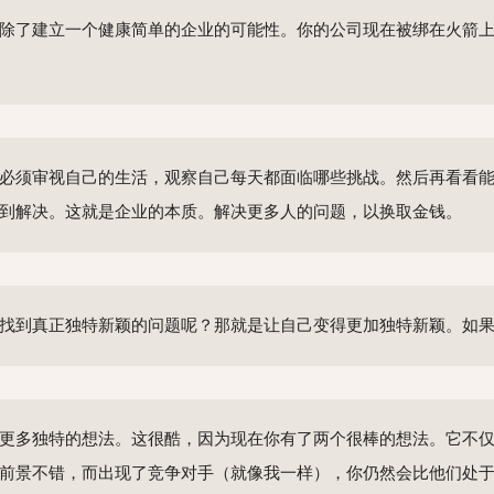
除了建立一个健康简单的企业的可能性。你的公司现在被绑在火箭
必须审视自己的生活，观察自己每天都面临哪些挑战。然后再看看
到解决。这就是企业的本质。解决更多人的问题，以换取金钱。
到真正独特新颖的问题呢？那就是让自己变得更加独特新颖。如果我不去
更多独特的想法。这很酷，因为现在你有了两个很棒的想法。它不
前景不错，而出现了竞争对手（就像我一样），你仍然会比他们处