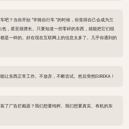
吧？当你开始 “学骑自行车 “的时候，你觉得自己会成为兰
出色，甚至很擅长。只要知道一些零碎的东西，就能把它们组
答都是一样的。好在现在互联网上的信息太多了。几乎你遇到的
让东西正常工作。不放弃，不断尝试。然后突然EUREKA！
安装了广告拦截器？我们想要纯粹。我们想要真实、有机的东