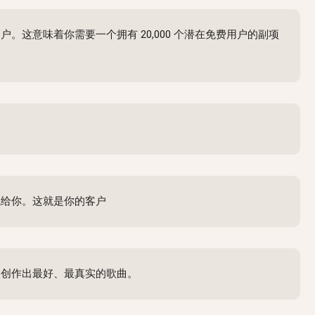
用户。这意味着你需要一个拥有 20,000 个潜在免费用户的副项
钱给你。这就是你的客户
候创作出最好、最真实的歌曲。