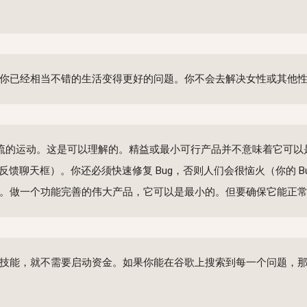
你已经相当不错的生活变得更好的问题。你不会去解决女性或其他
发潮流的运动。这是可以理解的。精益或最小可行产品并不意味着它可
反馈聊天框）。你还必须快速修复 Bug，否则人们会很恼火（你的 
。做一个功能完善的伟大产品，它可以是最小的。但要确保它能正
技能，就不需要启动资金。如果你能在谷歌上搜索到每一个问题，