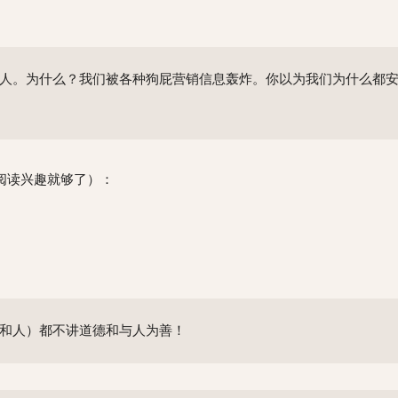
人。为什么？我们被各种狗屁营销信息轰炸。你以为我们为什么都
阅读兴趣就够了）：
和人）都不讲道德和与人为善！