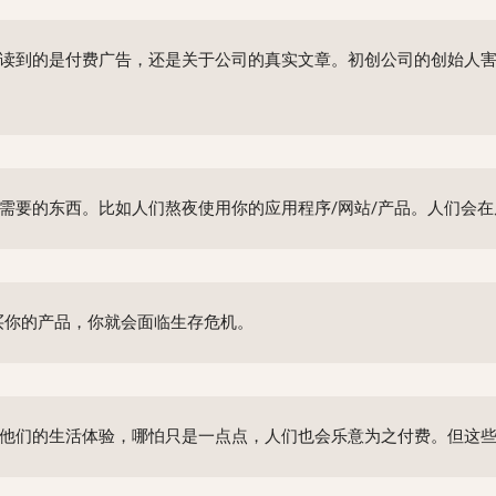
读到的是付费广告，还是关于公司的真实文章。初创公司的创始人
需要的东西。比如人们熬夜使用你的应用程序/网站/产品。人们会
买你的产品，你就会面临生存危机。
他们的生活体验，哪怕只是一点点，人们也会乐意为之付费。但这