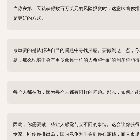
当你在第一天就获得数百万美元的风险投资时，这意味着你排
是更好的方式。
最重要的是从解决自己的问题中寻找灵感。要做到这一点，你
题，那么现实中会有更多像你一样的人希望他们的问题也能得
每个人都在做，因为每个人都有同样的问题。那么，如何才能找
因此，你需要做一些让人感觉与众不同的事情。这会让你获得
专家。即使你推出后，因为竞争对手看到你在赚钱，而且市场