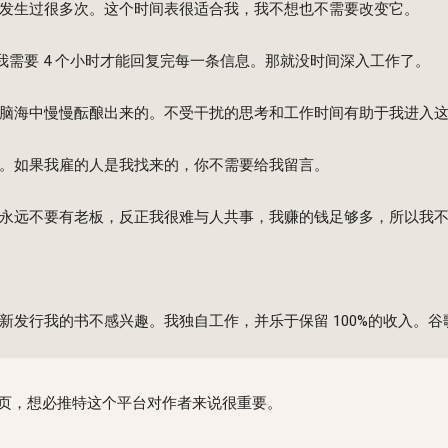
发生过很多次。这个时间表很适合我，我不想也不需要改变它。
么我需要 4 个小时才能回复完每一条信息。那就没时间深入工作了。
海中慢慢酝酿出来的。不受干扰的思考和工作时间有助于我进入这种状
。如果我雇的人是我找来的，你不需要给我留言。
永远不要有老板，反正我很难与人共事，我赚的钱足够多，所以我
新发行我的书不感兴趣。我独自工作，并乐于保留 100%的收入。
页，想必推特这个平台对作者来说很重要。