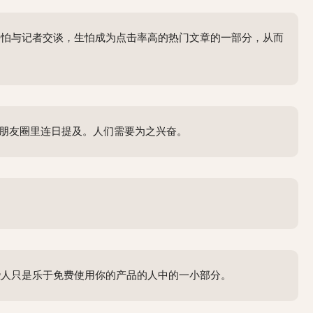
害怕与记者交谈，生怕成为点击率高的热门文章的一部分，从而
在朋友圈里连日提及。人们需要为之兴奋。
些人只是乐于免费使用你的产品的人中的一小部分。