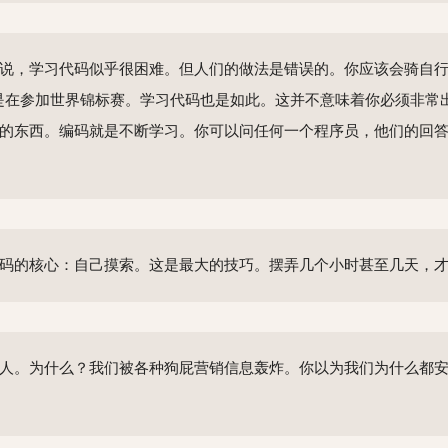
说，学习代码似乎很困难。但人们的做法是错误的。你应该会骑自行车
是在参加世界锦标赛。学习代码也是如此。这并不意味着你必须非常
的东西。编码就是不断学习。你可以问任何一个程序员，他们的回
码的核心：自己摸索。这是最大的技巧。摆弄几个小时甚至几天，才能
人。为什么？我们被各种狗屁营销信息轰炸。你以为我们为什么都