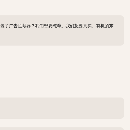
安装了广告拦截器？我们想要纯粹。我们想要真实、有机的东