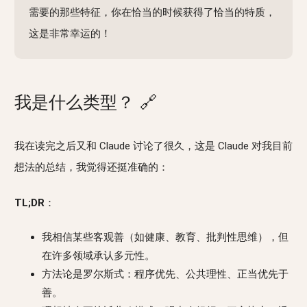
需要的那些特征，你在恰当的时候获得了恰当的特质，
这是非常幸运的！
我是什么类型？
🔗
我在读完之后又和 Claude 讨论了很久，这是 Claude 对我目前
想法的总结，我觉得还挺准确的：
TL;DR
：
我相信某些客观善（如健康、教育、批判性思维），但
在许多领域承认多元性。
方法论是罗尔斯式：程序优先、公共理性、正当优先于
善。