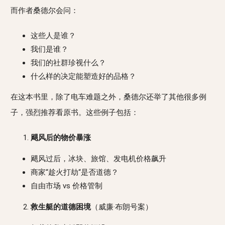
而作者桑德尔会问：
这些人是谁？
我们是谁？
我们的社群珍视什么？
什么样的决定能塑造好的品格？
在这本书里，除了电车难题之外，桑德尔还举了其他很多例
子，强烈推荐看原书。这些例子包括：
飓风后的物价暴涨
飓风过后，冰块、旅馆、发电机价格飙升
商家“趁火打劫“是否道德？
自由市场 vs 价格管制
救生艇的道德困境
（威廉·布朗号案）