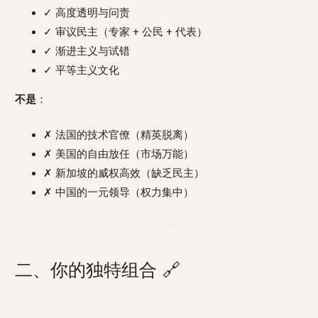
✓ 高度透明与问责
✓ 审议民主（专家 + 公民 + 代表）
✓ 渐进主义与试错
✓ 平等主义文化
不是
：
✗ 法国的技术官僚（精英脱离）
✗ 美国的自由放任（市场万能）
✗ 新加坡的威权高效（缺乏民主）
✗ 中国的一元领导（权力集中）
二、你的独特组合
🔗