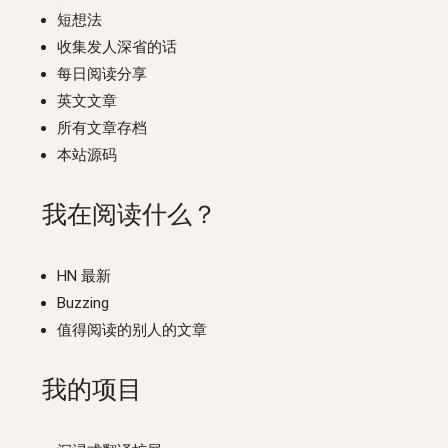
短想法
收集发人深省的话
每日阅读分享
英文文章
所有文章存档
本站源码
我在阅读什么？
HN 最新
Buzzing
值得阅读的别人的文章
我的项目