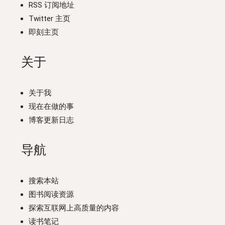
RSS 订阅地址
Twitter 主页
即刻主页
关于
关于我
现在在做的事
博客更新日志
导航
搜索本站
图书阅读资源
探索互联网上高质量的内容
读书笔记