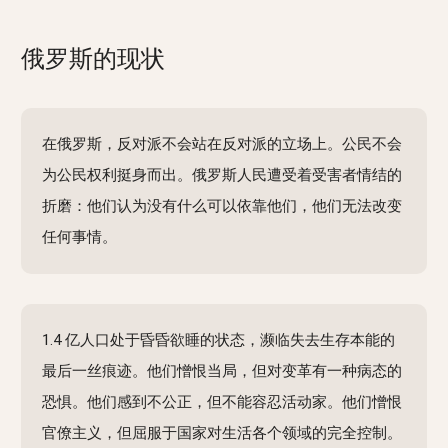
俄罗斯的现状
在俄罗斯，反对派不会站在反对派的立场上。公民不会
为公民权利挺身而出。俄罗斯人民遭受着受害者情结的
折磨：他们认为没有什么可以依靠他们，他们无法改变
任何事情。
1.4 亿人口处于昏昏欲睡的状态，濒临失去生存本能的
最后一丝痕迹。他们憎恨当局，但对变革有一种病态的
恐惧。他们感到不公正，但不能容忍活动家。他们憎恨
官僚主义，但屈服于国家对生活各个领域的完全控制。