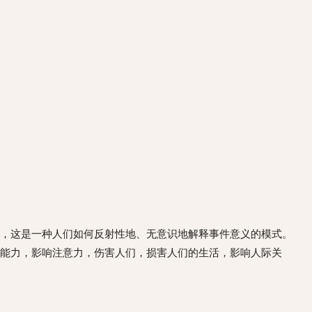
，这是一种人们如何反射性地、无意识地解释事件意义的模式。
能力，影响注意力，伤害人们，损害人们的生活，影响人际关