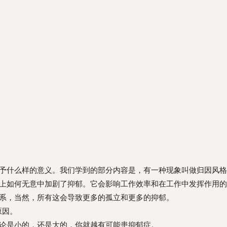
予什么样的意义。我们学到的部分内容是，有一种现象叫做归因风格
上如何无意中加剧了抑郁。它会影响工作效率和在工作中发挥作用的
系，当然，所有这会导致更多的孤立和更多的抑郁。
原因。
论是小的，还是大的，你就越有可能患抑郁症。