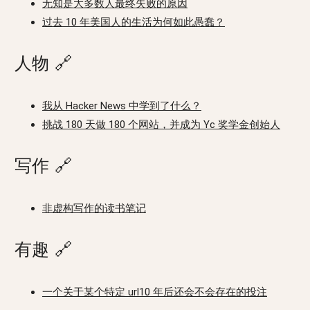
无知是大多数人最终失败的原因
过去 10 年美国人的生活为何如此愚蠢？
人物
🔗
我从 Hacker News 中学到了什么？
挑战 180 天做 180 个网站，并成为 Yc 奖学金创始人
写作
🔗
非虚构写作的读书笔记
有趣
🔗
一个关于某个特定 url10 年后还会不会存在的投注