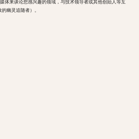
媒体来谈论您感兴趣的领域，与技术领导者或其他创始人等互
数的幽灵追随者）。