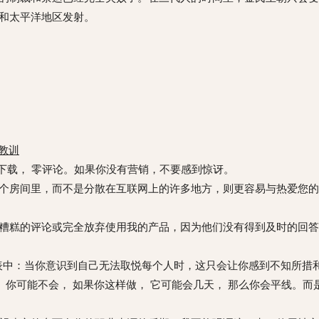
和太平洋地区发射。
教训
零下载， 零评论。如果你没有营销，不要感到惊讶。
个房间里，而不是分散在互联网上的许多地方，则更容易与热爱您的
糟糕的评论或完全放弃使用我的产品，因为他们没有得到及时的回答。
表中：当你意识到自己无法取悦每个人时，这只会让你感到不知所措
。你可能不会， 如果你这样做， 它可能会几天， 那么你会平线。