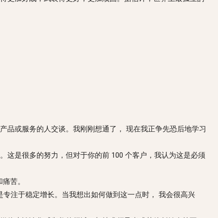
产品或服务的人交谈。我刚刚想通了， 现在我正争先恐后地学习
这是很多的努力，但对于你的前 100 个客户，我认为这是必须
和痛苦。
而是专注于稳定增长。当我想出如何做到这一点时， 我会很高兴