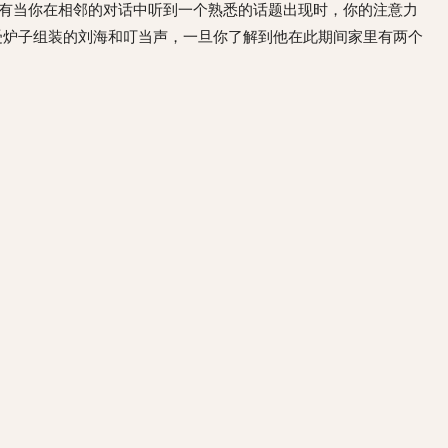
只有当你在相邻的对话中听到一个熟悉的话题出现时，你的注意力
忍受炉子组装的刘海和叮当声，一旦你了解到他在此期间家里有两个