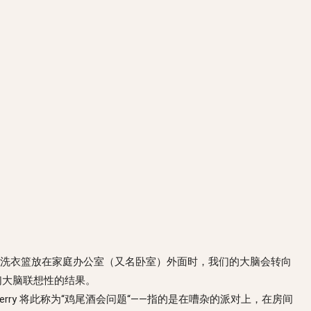
洗衣篮放在家庭办公室（又名卧室）外面时，我们的大脑会转向
们大脑联想性的结果。
erry 将此称为“鸡尾酒会问题“——指的是在嘈杂的派对上，在房间